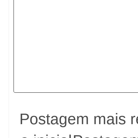
Postagem mais r