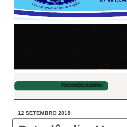
12 SETEMBRO 2018