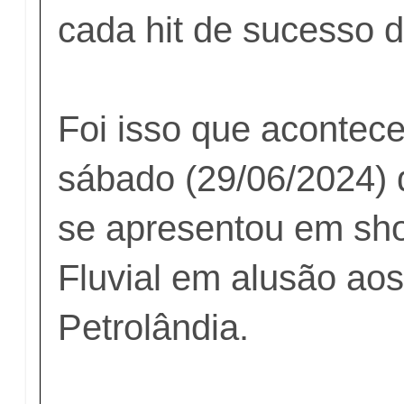
cada hit de sucesso d
Foi isso que acontece
sábado (29/06/2024) 
se apresentou em sh
Fluvial em alusão ao
Petrolândia.