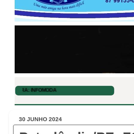
30 JUNHO 2024