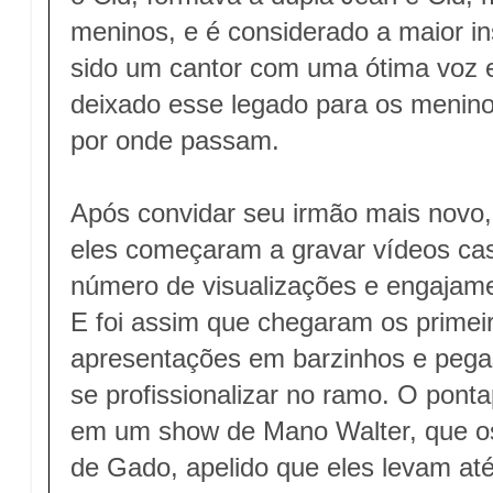
meninos, e é considerado a maior in
sido um cantor com uma ótima voz e
deixado esse legado para os menin
por onde passam.
Após convidar seu irmão mais novo,
eles começaram a gravar vídeos cas
número de visualizações e engajame
E foi assim que chegaram os primei
apresentações em barzinhos e pegas
se profissionalizar no ramo. O pontap
em um show de Mano Walter, que o
de Gado, apelido que eles levam até