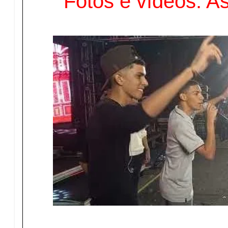
Fotos e vídeos: A