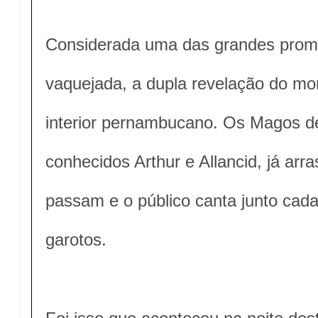
Considerada uma das grandes prome
vaquejada, a dupla revelação do mo
interior pernambucano. Os Magos 
conhecidos Arthur e Allancid, já arr
passam e o público canta junto cada
garotos.