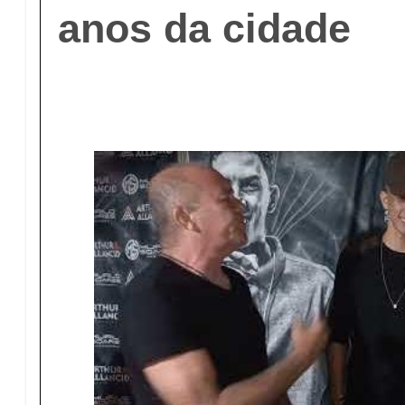
anos da cidade