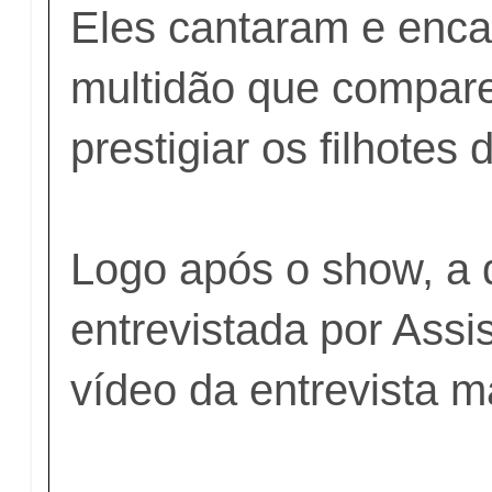
Eles cantaram e enc
multidão que compar
prestigiar os filhotes
Logo após o show, a d
entrevistada por Assi
vídeo da entrevista m