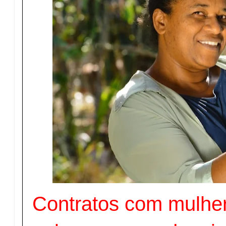
Contratos com mulher