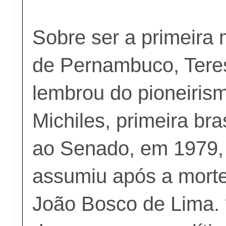
Sobre ser a primeira
de Pernambuco, Tere
lembrou do pioneiris
Michiles, primeira bra
ao Senado, em 1979,
assumiu após a mort
João Bosco de Lima. 