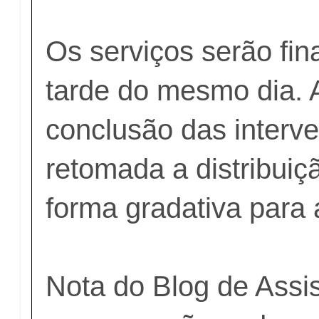
Os serviços serão fin
tarde do mesmo dia. 
conclusão das interv
retomada a distribui
forma gradativa para 
Nota do Blog de Assi