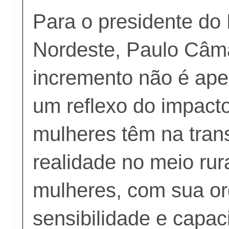
Para o presidente do
Nordeste, Paulo Câm
incremento não é ape
um reflexo do impacto
mulheres têm na tra
realidade no meio rura
mulheres, com sua or
sensibilidade e capa