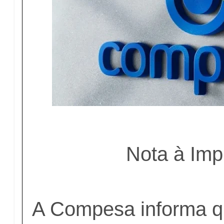
Nota à Imp
A Compesa informa q