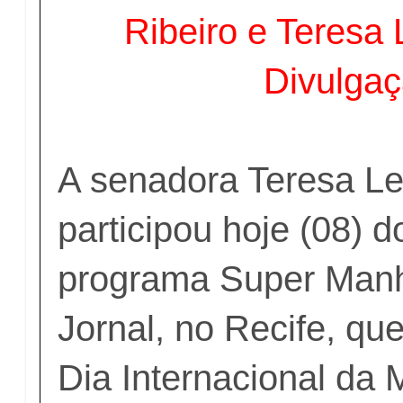
Ribeiro e Teresa 
Divulgaç
A senadora Teresa Le
participou hoje (08) 
programa Super Manh
Jornal, no Recife, que
Dia Internacional da 