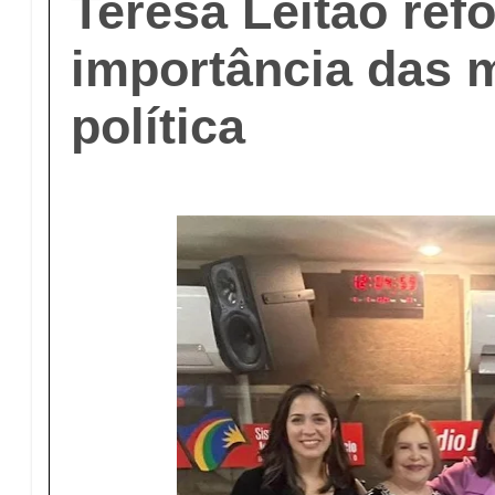
Teresa Leitão ref
importância das 
política