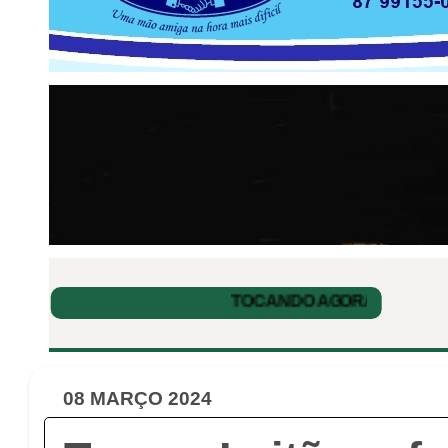
08 MARÇO 2024