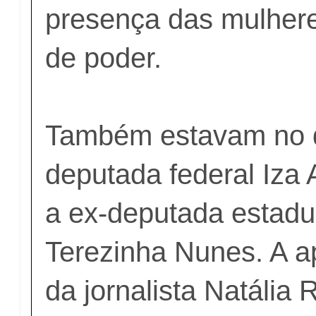
presença das mulher
de poder.
Também estavam no 
deputada federal Iza
a ex-deputada estadua
Terezinha Nunes. A a
da jornalista Natália R