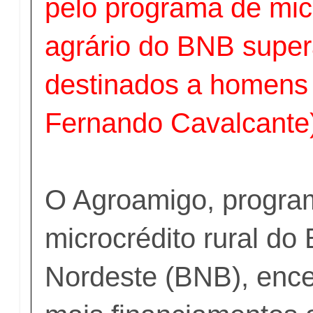
pelo programa de mic
agrário do BNB supe
destinados a homens
Fernando Cavalcante
O Agroamigo, progra
microcrédito rural do
Nordeste (BNB), enc