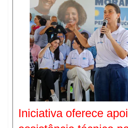
Iniciativa oferece apo