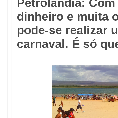
Petrolândia: Com
dinheiro e muita 
pode-se realizar
carnaval. É só que