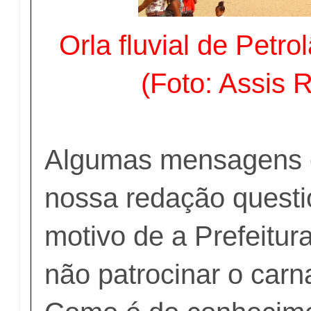
Orla fluvial de Petro
(Foto: Assis 
Algumas mensagens
nossa redação quest
motivo de a Prefeitur
não patrocinar o carn