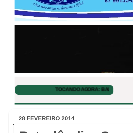
28 FEVEREIRO 2014