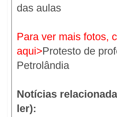
das aulas
Para ver mais fotos, c
aqui>
Protesto de pro
Petrolândia
Notícias relacionada
ler):