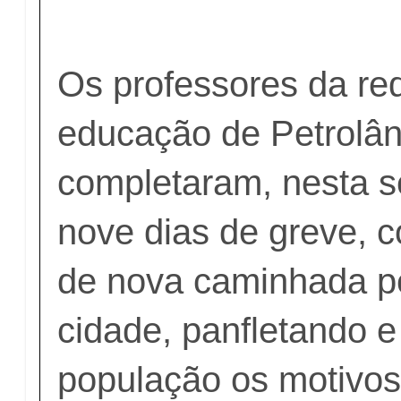
Os professores da re
educação de Petrolân
completaram, nesta se
nove dias de greve, c
de nova caminhada p
cidade, panfletando e
população os motivos