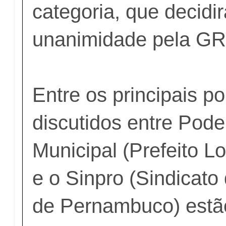
categoria, que decidi
unanimidade pela G
Entre os principais p
discutidos entre Pode
Municipal (Prefeito L
e o Sinpro (Sindicato
de Pernambuco) estã