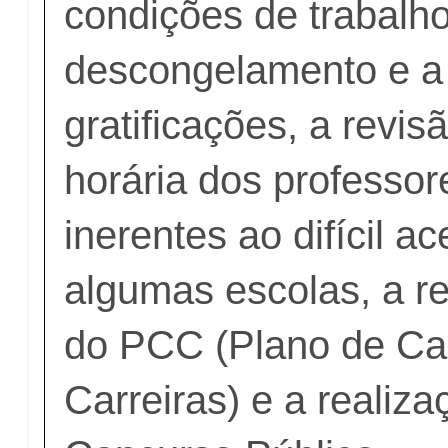
condições de trabalho
descongelamento e a
gratificações, a revis
horária dos professor
inerentes ao difícil a
algumas escolas, a r
do PCC (Plano de Ca
Carreiras) e a realiz