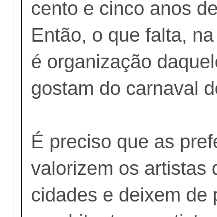
cento e cinco anos de
Então, o que falta, n
é organização daque
gostam do carnaval d
É preciso que as pref
valorizem os artistas
cidades e deixem de 