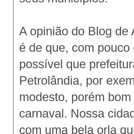
A opinião do Blog de
é de que, com pouco 
possível que prefeitu
Petrolândia, por exem
modesto, porém bom e
carnaval. Nossa cid
com uma bela orla qu