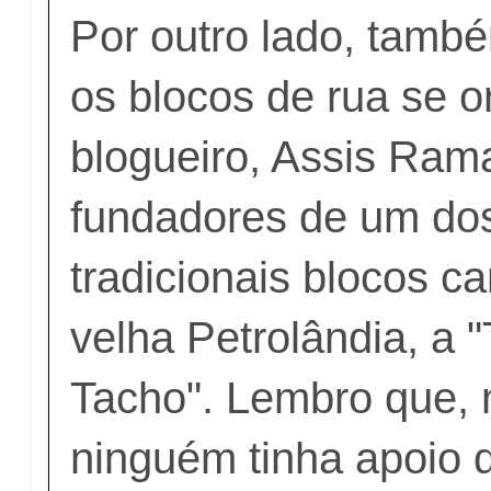
Por outro lado, tamb
os blocos de rua se 
blogueiro, Assis Rama
fundadores de um do
tradicionais blocos c
velha Petrolândia, a 
Tacho". Lembro que, 
ninguém tinha apoio d