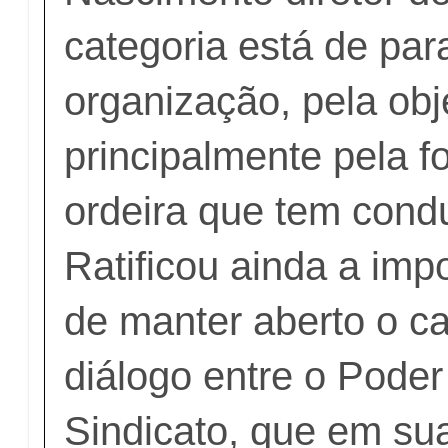
categoria está de par
organização, pela obj
principalmente pela f
ordeira que tem cond
Ratificou ainda a imp
de manter aberto o ca
diálogo entre o Poder
Sindicato, que em sua