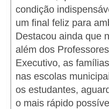
condição indispensáv
um final feliz para am
Destacou ainda que n
além dos Professores
Executivo, as famílias
nas escolas municipa
os estudantes, agua
o mais rápido possível