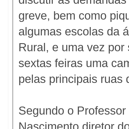
greve, bem como piq
algumas escolas da 
Rural, e uma vez po
sextas feiras uma ca
pelas principais ruas 
Segundo o Professor
Nascimento diretor do