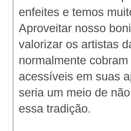
enfeites e temos muit
Aproveitar nosso boni
valorizar os artistas 
normalmente cobram
acessíveis em suas a
seria um meio de não
essa tradição.