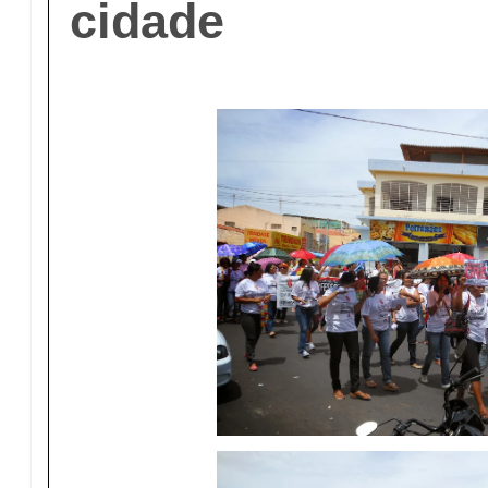
cidade