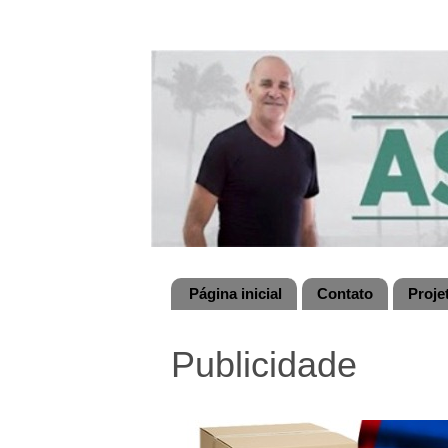
Página inicial
Contato
Proje
Publicidade