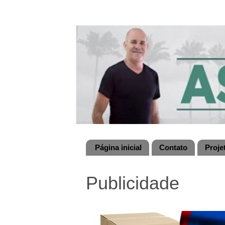
Página inicial
Contato
Proje
Publicidade