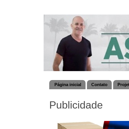
Página inicial
Contato
Proje
Publicidade