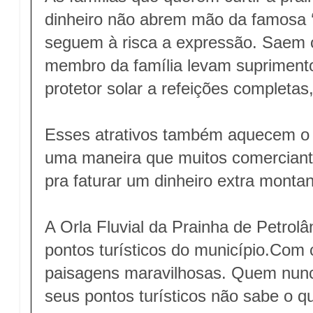
dinheiro não abrem mão da famosa ‘
seguem à risca a expressão. Saem 
membro da família levam suprimento
protetor solar a refeições completas
Esses atrativos também aquecem o 
uma maneira que muitos comerciant
pra faturar um dinheiro extra monta
A Orla Fluvial da Prainha de Petrol
pontos turísticos do município.Com 
paisagens maravilhosas. Quem nunca 
seus pontos turísticos não sabe o q