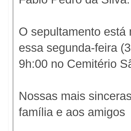
O sepultamento está
essa segunda-feira (
9h:00 no Cemitério S
Nossas mais sinceras
família e aos amigos