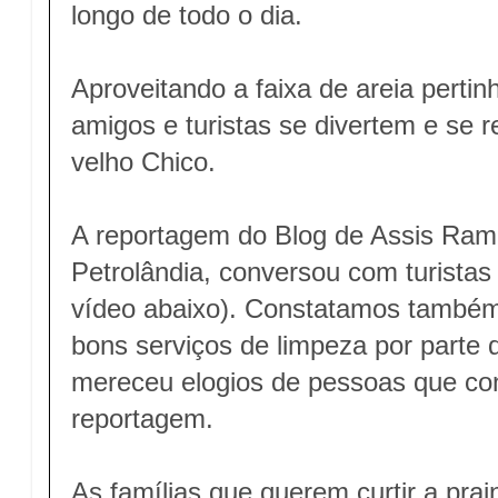
longo de todo o dia.
Aproveitando a faixa de areia pertin
amigos e turistas se divertem e se 
velho Chico.
A reportagem do Blog de Assis Ram
Petrolândia, conversou com turistas
vídeo abaixo). Constatamos também
bons serviços de limpeza por parte d
mereceu elogios de pessoas que c
reportagem.
As famílias que querem curtir a pra