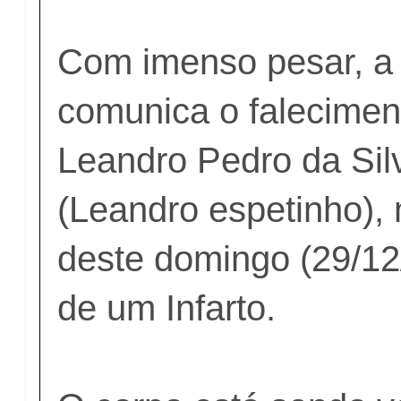
Com imenso pesar, a 
comunica o falecimen
Leandro Pedro da Sil
(Leandro espetinho),
deste domingo (29/12
de um Infarto.