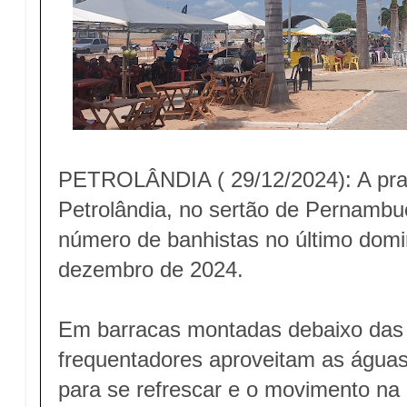
PETROLÂNDIA ( 29/12/2024): A pra
Petrolândia, no sertão de Pernambu
número de banhistas no último domi
dezembro de 2024.
Em barracas montadas debaixo das p
frequentadores aproveitam as águas
para se refrescar e o movimento na