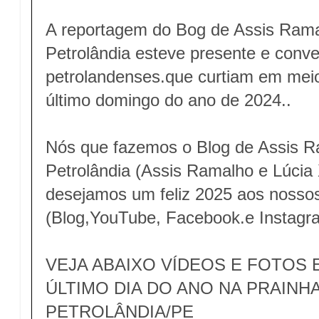
A reportagem do Bog de Assis Ram
Petrolândia esteve presente e conve
petrolandenses.que curtiam em meio
último domingo do ano de 2024..
Nós que fazemos o Blog de Assis 
Petrolândia (Assis Ramalho e Lúcia
desejamos um feliz 2025 aos nosso
(Blog,YouTube, Facebook.e Instag
VEJA ABAIXO VÍDEOS E FOTOS
ÚLTIMO DIA DO ANO NA PRAINHA
PETROLÂNDIA/PE