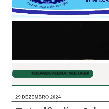
29 DEZEMBRO 2024