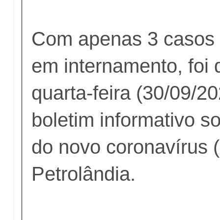
Com apenas 3 casos 
em internamento, foi 
quarta-feira (30/09/2
boletim informativo s
do novo coronavírus 
Petrolândia.