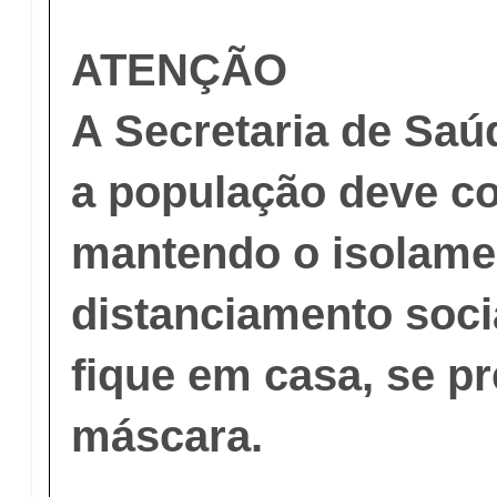
ATENÇÃO
A Secretaria de Saú
a população deve co
mantendo o isolame
distanciamento soci
fique em casa, se pr
máscara.