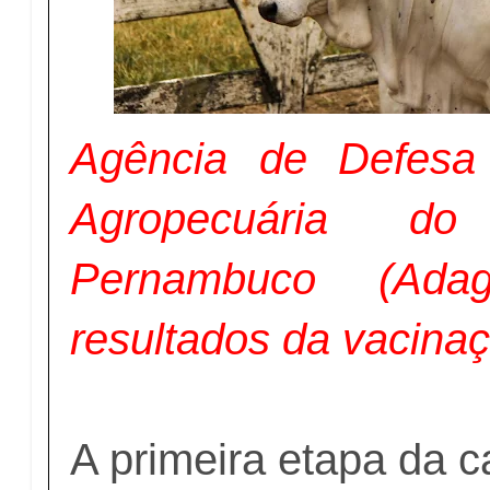
Agência de Defesa 
Agropecuária d
Pernambuco (Adag
resultados da vacina
A primeira etapa da