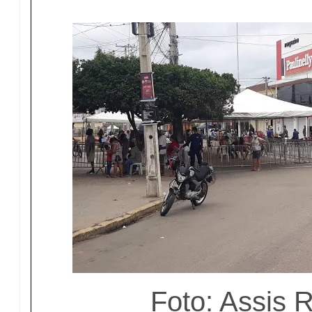
Foto: Assis 