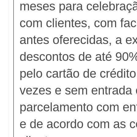
meses para celebraç
com clientes, com fac
antes oferecidas, a 
descontos de até 90
pelo cartão de crédit
vezes e sem entrada 
parcelamento com entr
e de acordo com as c