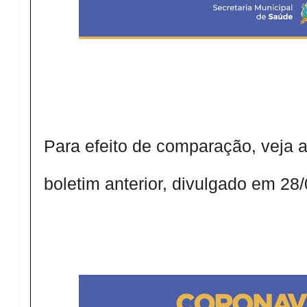
Para efeito de comparação, veja a
boletim anterior, divulgado em 28/