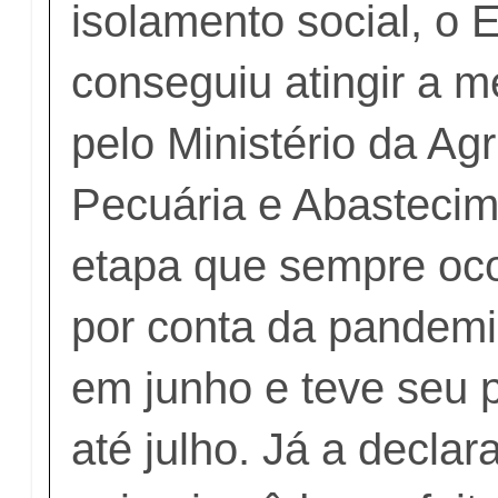
isolamento social, o 
conseguiu atingir a m
pelo Ministério da Agr
Pecuária e Abastecim
etapa que sempre oco
por conta da pandemia
em junho e teve seu 
até julho. Já a decla