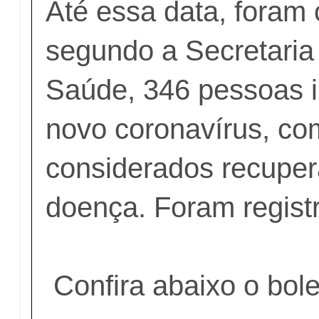
Até essa data, foram
segundo a Secretaria
Saúde, 346 pessoas i
novo coronavírus, co
considerados recupe
doença. Foram registr
Confira abaixo o bol