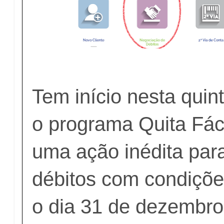
Tem início nesta quint
o programa Quita Fác
uma ação inédita par
débitos com condiçõe
o dia 31 de dezembro