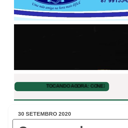
30 SETEMBRO 2020