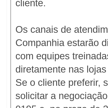
cliente.
Os canais de atendim
Companhia estarão di
com equipes treinada
diretamente nas loja
Se o cliente preferir, 
solicitar a negociaçã