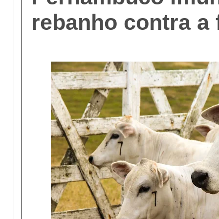
rebanho contra a 