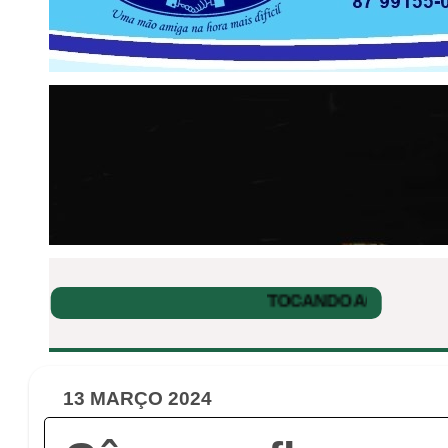
13 MARÇO 2024