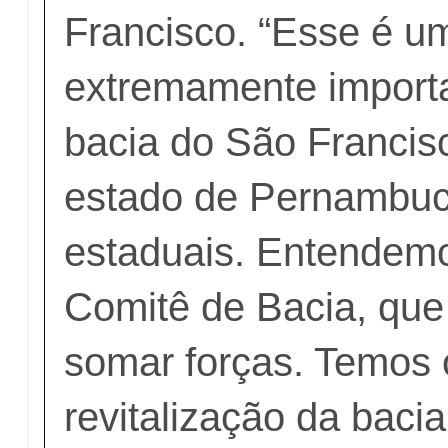
Francisco. “Esse é 
extremamente importa
bacia do São Francis
estado de Pernambuc
estaduais. Entendem
Comitê de Bacia, que
somar forças. Temos 
revitalização da baci