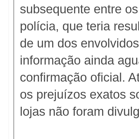
subsequente entre os
polícia, que teria res
de um dos envolvido
informação ainda agu
confirmação oficial. 
os prejuízos exatos s
lojas não foram divul