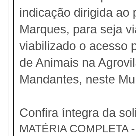
indicação dirigida ao 
Marques, para seja vi
viabilizado o acesso 
de Animais na Agrovi
Mandantes, neste Mun
Confira íntegra da sol
MATÉRIA COMPLETA - c