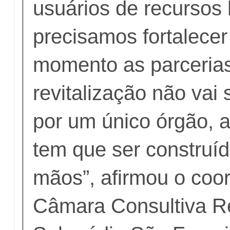
usuários de recursos 
precisamos fortalecer
momento as parcerias
revitalização não vai
por um único órgão, a
tem que ser construíd
mãos”, afirmou o coo
Câmara Consultiva R