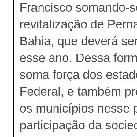
Francisco somando-s
revitalização de Per
Bahia, que deverá ser
esse ano. Dessa form
soma força dos estad
Federal, e também pr
os municípios nesse 
participação da socie