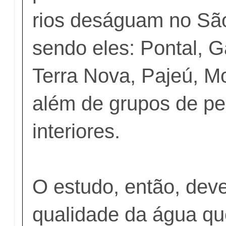
rios deságuam no Sã
sendo eles: Pontal, G
Terra Nova, Pajeú, M
além de grupos de pe
interiores.
O estudo, então, deve
qualidade da água q