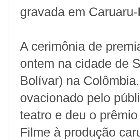
gravada em Caruaru-
A cerimônia de prem
ontem na cidade de S
Bolívar) na Colômbia. 
ovacionado pelo públi
teatro e deu o prêmio
Filme à produção car