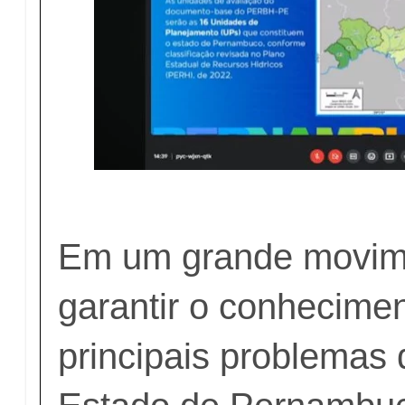
Em um grande movim
garantir o conhecime
principais problemas 