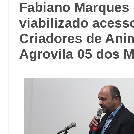
Fabiano Marques 
viabilizado acess
Criadores de Ani
Agrovila 05 dos 