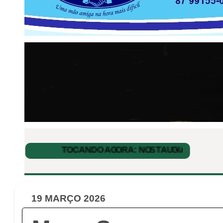
19 MARÇO 2026