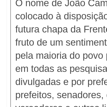
O nome de João Cam
colocado à disposição
futura chapa da Fren
fruto de um sentimen
pela maioria do pov
em todas as pesquisas
divulgadas e por prefe
prefeitos, senadores,