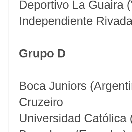
Deportivo La Guaira 
Independiente Rivada
Grupo D
Boca Juniors (Argenti
Cruzeiro
Universidad Católica 