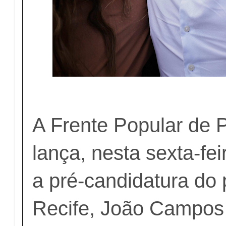
A Frente Popular de
lança, nesta sexta-fei
a pré-candidatura do 
Recife, João Campos