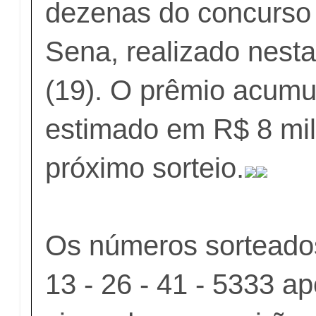
dezenas do concurso
Sena, realizado nesta
(19). O prêmio acumu
estimado em R$ 8 mil
próximo sorteio.
Os números sorteados
13 - 26 - 41 - 5333 a