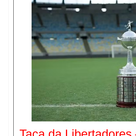
Taça da Libertadores