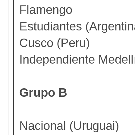
Flamengo
Estudiantes (Argentin
Cusco (Peru)
Independiente Medell
Grupo B
Nacional (Uruguai)