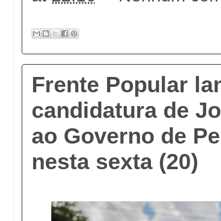
Frente Popular la
candidatura de 
ao Governo de P
nesta sexta (20)