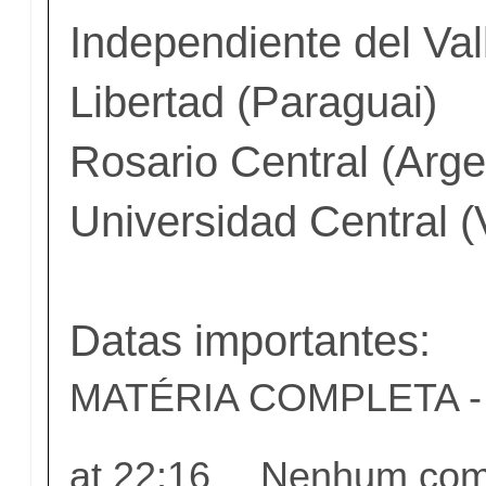
Independiente del Val
Libertad (Paraguai)
Rosario Central (Arge
Universidad Central 
Datas importantes:
MATÉRIA COMPLETA - c
at
22:16
Nenhum come