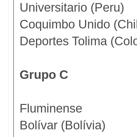
Universitario (Peru)
Coquimbo Unido (Chi
Deportes Tolima (Col
Grupo C
Fluminense
Bolívar (Bolívia)