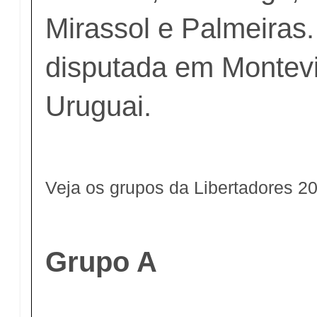
Mirassol e Palmeiras. 
disputada em Montev
Uruguai.
Veja os grupos da Libertadores 2
Grupo A