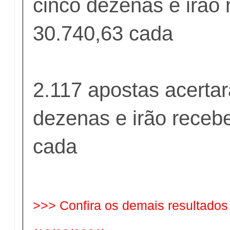
cinco dezenas e irão
30.740,63 cada
2.117 apostas acerta
dezenas e irão receb
cada
>>> Confira os demais resultados