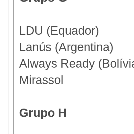
LDU (Equador)
Lanús (Argentina)
Always Ready (Bolívi
Mirassol
Grupo H