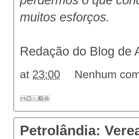
muitos esforços.
Redação do Blog de 
at
23:00
Nenhum come
Petrolândia: Vere