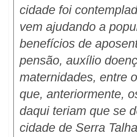
cidade foi contemplad
vem ajudando a popu
benefícios de aposent
pensão, auxílio doenç
maternidades, entre o
que, anteriormente, 
daqui teriam que se d
cidade de Serra Talh