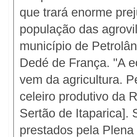
que trará enorme prej
população das agrovi
município de Petrolân
Dedé de França. "A 
vem da agricultura. P
celeiro produtivo da 
Sertão de Itaparica].
prestados pela Plena