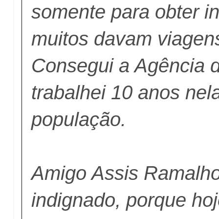
somente para obter i
muitos davam viagens
Consegui a Agência 
trabalhei 10 anos nel
população.
Amigo Assis Ramalho
indignado, porque ho