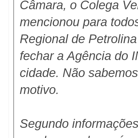
Câmara, o Colega Ver
mencionou para todos
Regional de Petrolina
fechar a Agência do 
cidade. Não sabemos
motivo.
Segundo informações