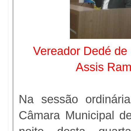
Vereador Dedé de 
Assis Ram
Na sessão ordinária
Câmara Municipal de