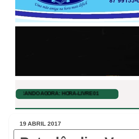
19 ABRIL 2017