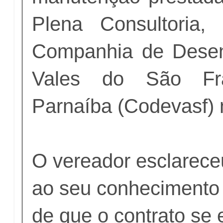
Plena Consultoria, 
Companhia de Desen
Vales do São Fr
Parnaíba (Codevasf) 
O vereador esclarec
ao seu conhecimento
de que o contrato se 