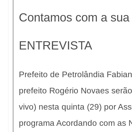
Contamos com a sua 
ENTREVISTA
Prefeito de Petrolândia Fabia
prefeito Rogério Novaes serão
vivo) nesta quinta (29) por A
programa Acordando com as N