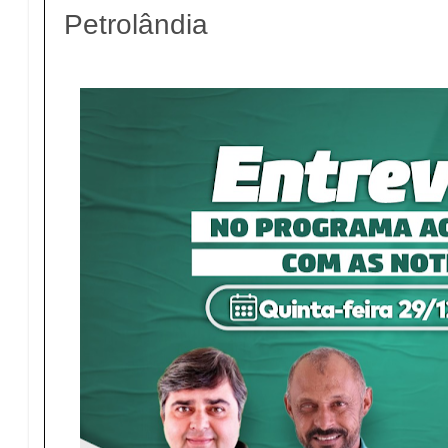
Petrolândia