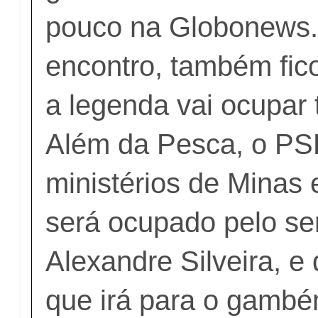
pouco na Globonews.
encontro, também fic
a legenda vai ocupar 
Além da Pesca, o PS
ministérios de Minas 
será ocupado pelo se
Alexandre Silveira, e 
que irá para o gamb