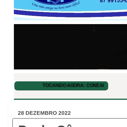
28 DEZEMBRO 2022