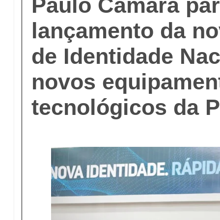
Paulo Câmara par
lançamento da no
de Identidade Nac
novos equipamen
tecnológicos da Po