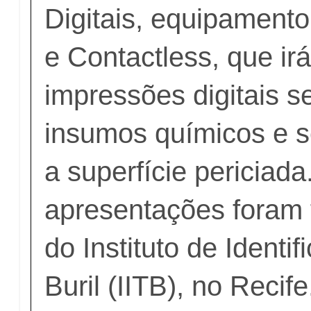
Digitais, equipamento
e Contactless, que irá
impressões digitais s
insumos químicos e 
a superfície periciada
apresentações foram 
do Instituto de Identi
Buril (IITB), no Recife