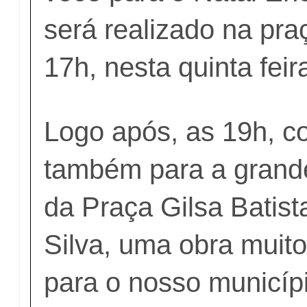
será realizado na pra
17h, nesta quinta feir
Logo após, as 19h, 
também para a grand
da Praça Gilsa Batis
Silva, uma obra muito
para o nosso municíp