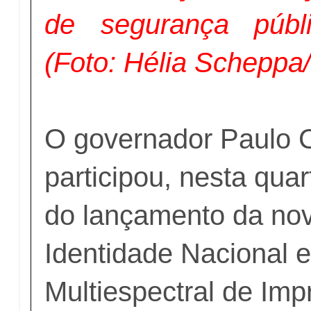
de segurança públ
(Foto: Hélia Scheppa
O governador Paulo
participou, nesta quar
do lançamento da nov
Identidade Nacional 
Multiespectral de Im