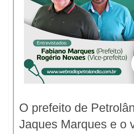
O prefeito de Petrol
Jaques Marques e o v