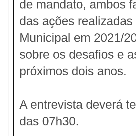
de mandato, ambos f
das ações realizadas
Municipal em 2021/2
sobre os desafios e 
próximos dois anos.
A entrevista deverá ter
das 07h30.