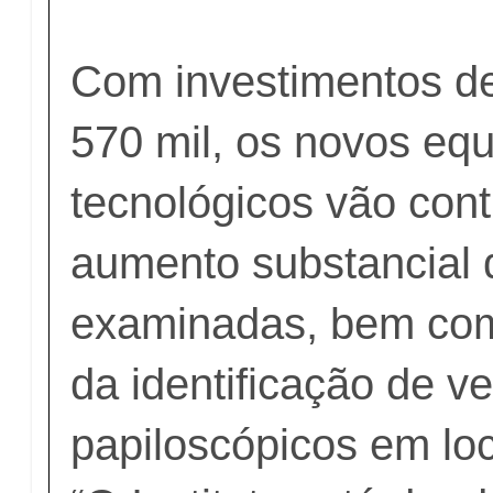
Com investimentos d
570 mil, os novos eq
tecnológicos vão cont
aumento substancial 
examinadas, bem com
da identificação de ve
papiloscópicos em loc