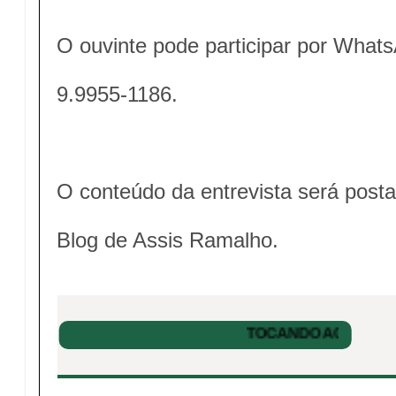
O ouvinte pode participar por What
9.9955-1186.
O conteúdo da entrevista será posta
Blog de Assis Ramalho.