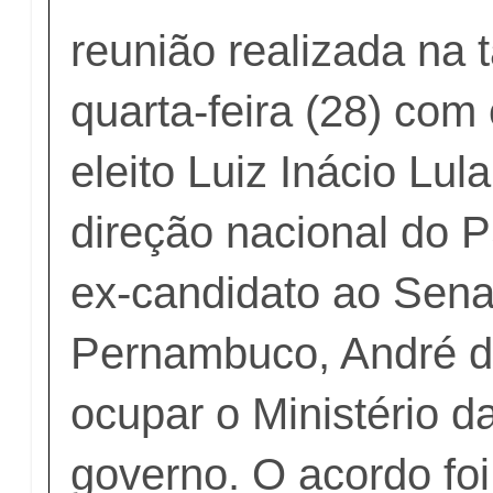
reunião realizada na 
quarta-feira (28) com
eleito Luiz Inácio Lul
direção nacional do 
ex-candidato ao Sena
Pernambuco, André d
ocupar o Ministério 
governo. O acordo foi