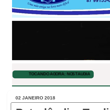
02 JANEIRO 2018