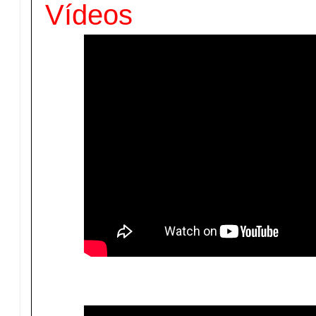
Vídeos