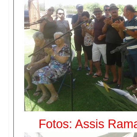
Fotos: Assis Ram