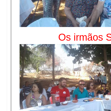
Os irmãos 