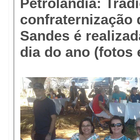
Petrolândia: Tradi
confraternização 
Sandes é realizad
dia do ano (fotos 