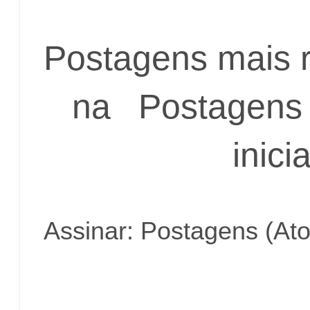
Postagens mais 
na
Postagens 
inicia
Assinar:
Postagens (At