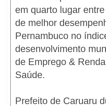
em quarto lugar entre
de melhor desempen
Pernambuco no índice
desenvolvimento muni
de Emprego & Renda
Saúde.
Prefeito de Caruaru 