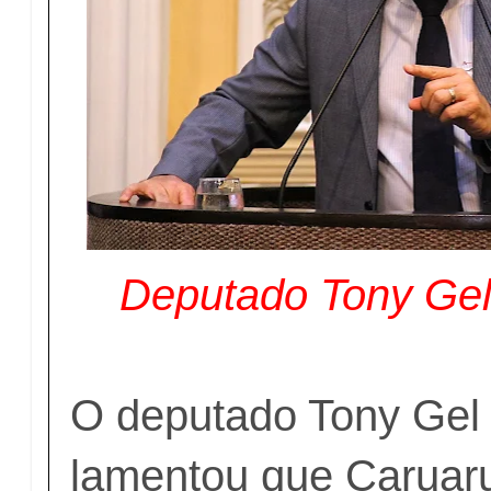
Deputado Tony Gel 
O deputado Tony Gel
lamentou que Caruaru