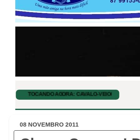
08 NOVEMBRO 2011