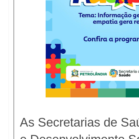
As Secretarias de S