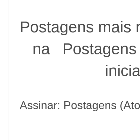
Postagens mais 
na
Postagens 
inicia
Assinar:
Postagens (At