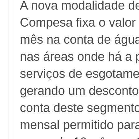
A nova modalidade de 
Compesa fixa o valor
mês na conta de águ
nas áreas onde há a 
serviços de esgotamen
gerando um desconto
conta deste segment
mensal permitido para