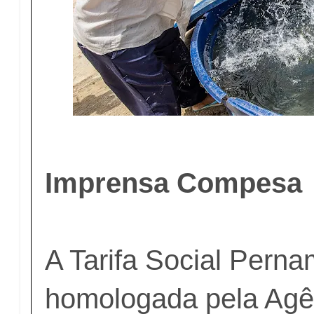
Imprensa Compesa
A Tarifa Social Pern
homologada pela Agê