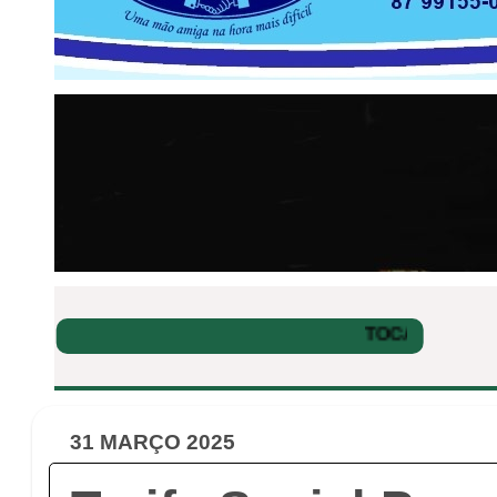
31 MARÇO 2025