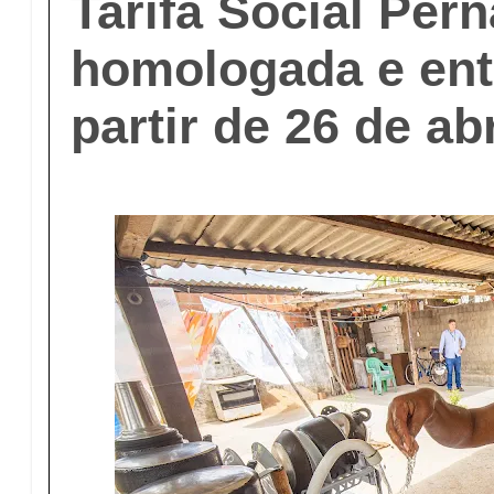
Tarifa Social Pe
homologada e ent
partir de 26 de abr