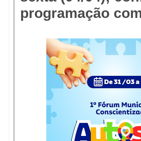
programação com