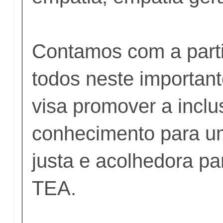
Contamos com a part
todos neste importan
visa promover a inclu
conhecimento para u
justa e acolhedora p
TEA.