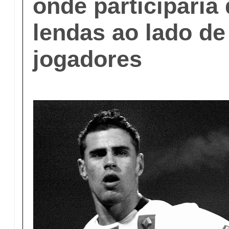
onde participaria 
lendas ao lado de
jogadores