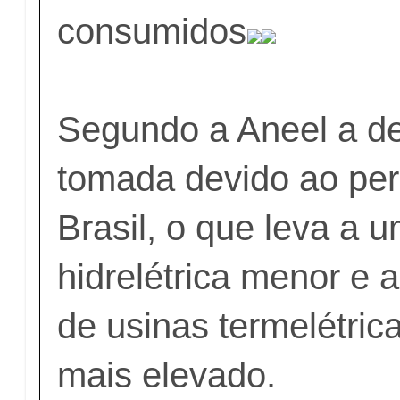
consumidos
Segundo a Aneel a de
tomada devido ao per
Brasil, o que leva a 
hidrelétrica menor e
de usinas termelétric
mais elevado.