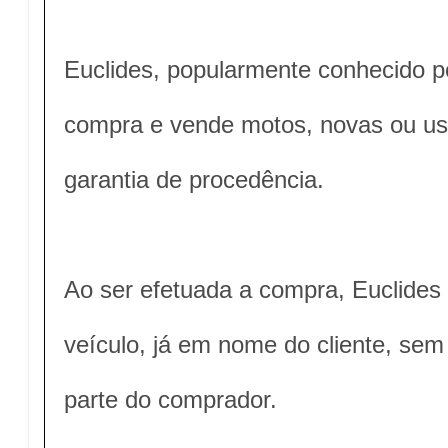
Euclides, popularmente conhecido p
compra e vende motos, novas ou us
garantia de procedência.
Ao ser efetuada a compra, Euclides
veículo, já em nome do cliente, s
parte do comprador.