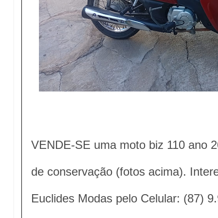
VENDE-SE uma moto biz 110 ano 20
de conservação (fotos acima). Inte
Euclides Modas pelo Celular: (87) 9