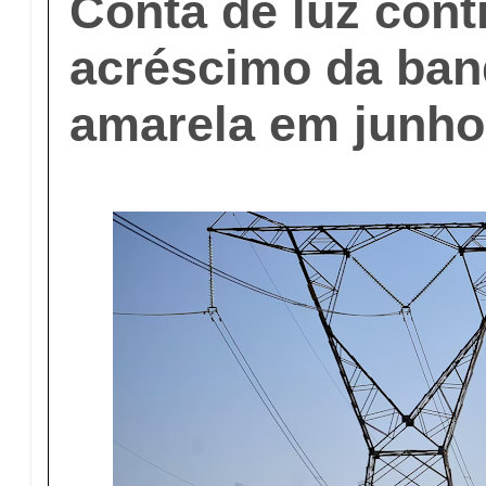
Conta de luz con
acréscimo da ban
amarela em junho