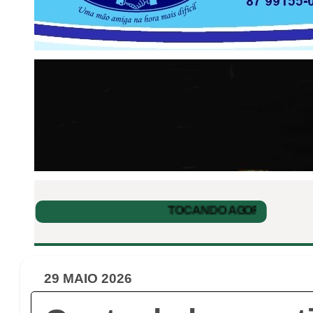
29 MAIO 2026