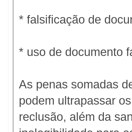
* falsificação de doc
* uso de documento f
As penas somadas de
podem ultrapassar os
reclusão, além da sa