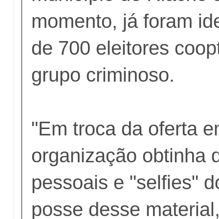
momento, já foram ide
de 700 eleitores coop
grupo criminoso.
"Em troca da oferta e
organização obtinha
pessoais e "selfies" d
posse desse material