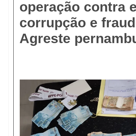
operação contra 
corrupção e fraud
Agreste pernamb