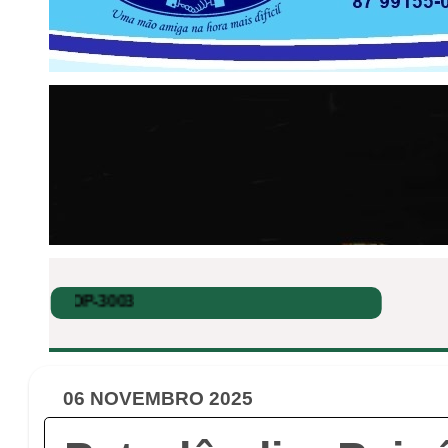
06 NOVEMBRO 2025