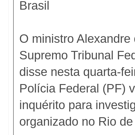
Brasil
O ministro Alexandre
Supremo Tribunal Fed
disse nesta quarta-fei
Polícia Federal (PF) v
inquérito para investi
organizado no Rio de 