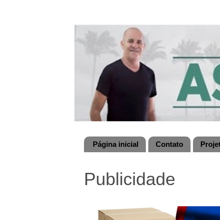
Página inicial
Contato
Proje
Publicidade