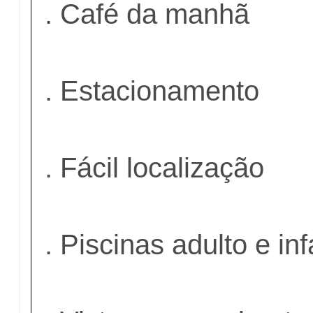
. Café da manhã
. Estacionamento
. Fácil localização
. Piscinas adulto e inf