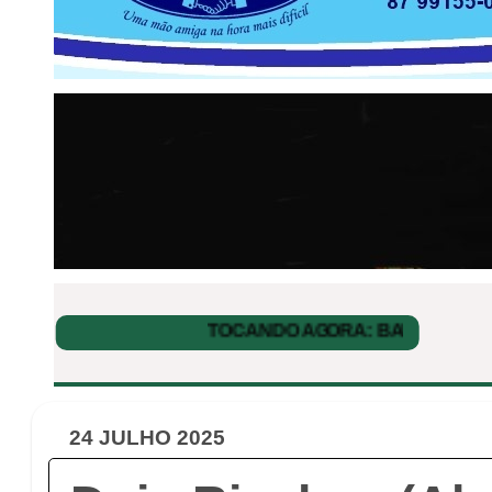
24 JULHO 2025