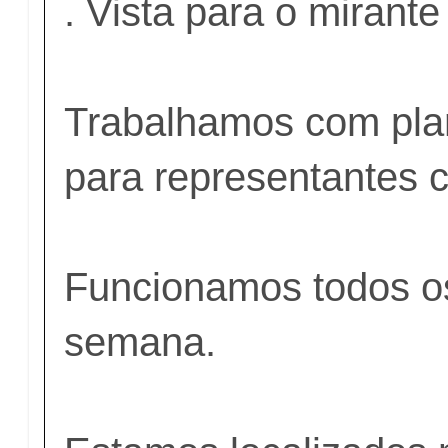
. Vista para o mirante
Trabalhamos com pla
para representantes c
Funcionamos todos o
semana.