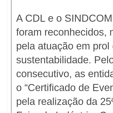
A CDL e o SINDCOM 
foram reconhecidos, 
pela atuação em prol
sustentabilidade. Pe
consecutivo, as enti
o “Certificado de Eve
pela realização da 2