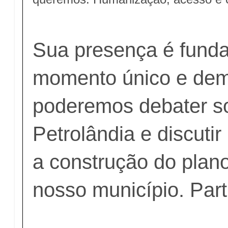
Sua presença é fund
momento único e dem
poderemos debater s
Petrolândia e discuti
a construção do plano
nosso município. Part