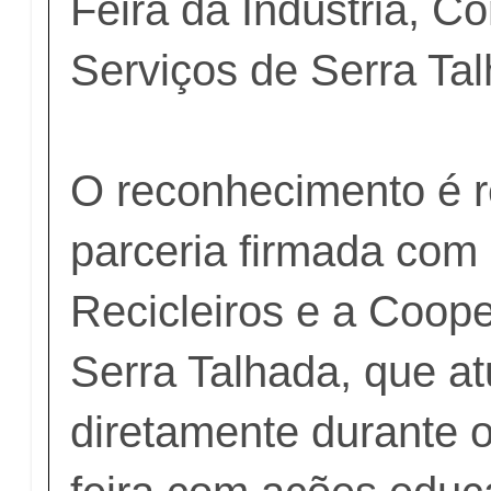
Feira da Indústria, C
Serviços de Serra Ta
O reconhecimento é r
parceria firmada com o
Recicleiros e a Coope
Serra Talhada, que a
diretamente durante o