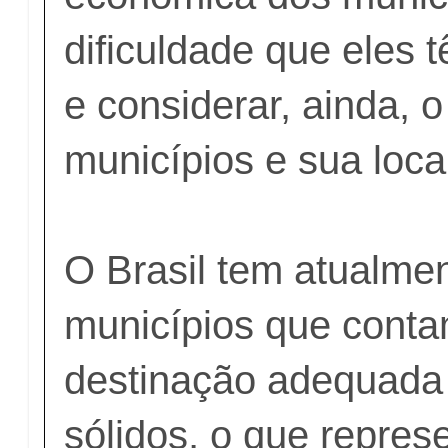
dificuldade que eles 
e considerar, ainda, 
municípios e sua loca
O Brasil tem atualme
municípios que cont
destinação adequada
sólidos, o que repre