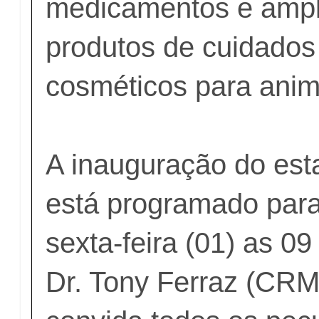
medicamentos e ampla
produtos de cuidados 
cosméticos para anim
A inauguração do est
está programado para
sexta-feira (01) as 0
Dr. Tony Ferraz (CR