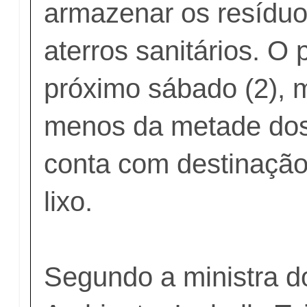
armazenar os resíduo
aterros sanitários. O
próximo sábado (2), 
menos da metade dos
conta com destinaçã
lixo.
Segundo a ministra d