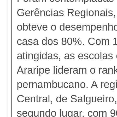
Gerências Regionais,
obteve o desempenho
casa dos 80%. Com 
atingidas, as escolas
Araripe lideram o ran
pernambucano. A regi
Central, de Salgueiro
segundo lugar, com 9