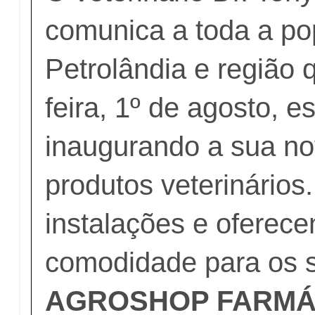
comunica a toda a po
Petrolândia e região 
feira, 1º de agosto, e
inaugurando a sua no
produtos veterinário
instalações e oferec
comodidade para os s
AGROSHOP FARMÁ