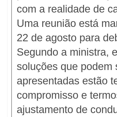
com a realidade de c
Uma reunião está mar
22 de agosto para de
Segundo a ministra, e
soluções que podem 
apresentadas estão t
compromisso e termo
ajustamento de cond