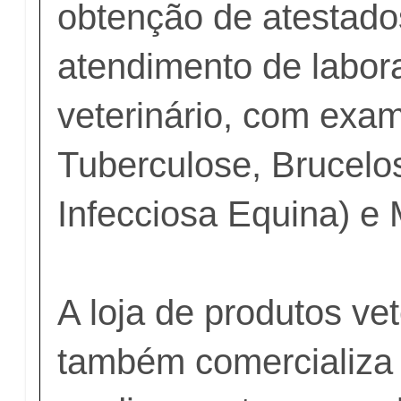
obtenção de atestados
atendimento de labora
veterinário, com exa
Tuberculose, Brucelo
Infecciosa Equina) e
A loja de produtos vet
também comercializa 