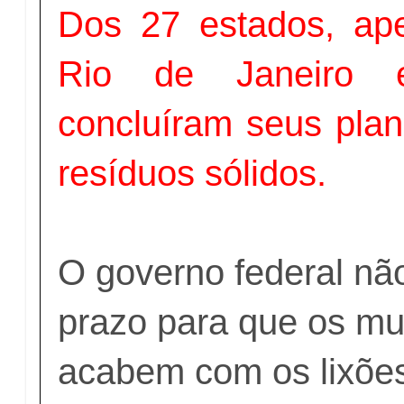
Dos 27 estados, ap
Rio de Janeiro 
concluíram seus plan
resíduos sólidos.
O governo federal não
prazo para que os mu
acabem com os lixõe