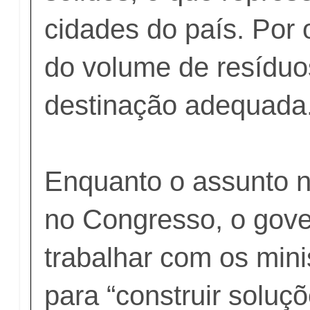
cidades do país. Por 
do volume de resíduo
destinação adequada
Enquanto o assunto n
no Congresso, o gove
trabalhar com os mini
para “construir soluç