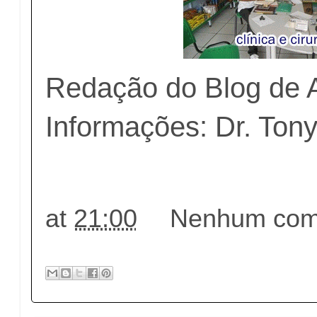
Redação do Blog de 
Informações: Dr. Tony
at
21:00
Nenhum come