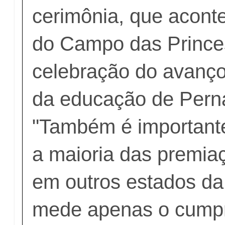
cerimônia, que acont
do Campo das Prince
celebração do avanço
da educação de Per
"Também é importante
a maioria das premia
em outros estados d
mede apenas o cump