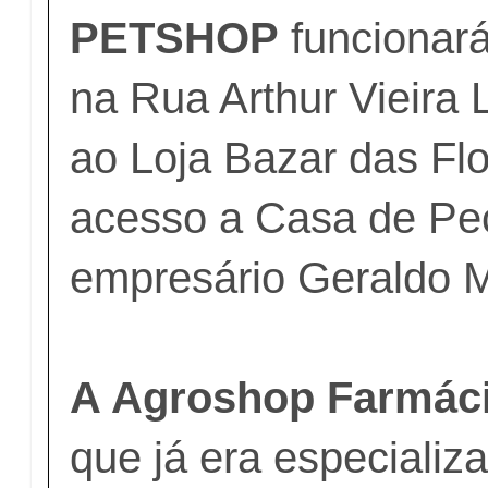
PETSHOP
funcionará
na Rua Arthur Vieira 
ao Loja Bazar das Flo
acesso a Casa de Pe
empresário Geraldo 
A Agroshop Farmáci
que já era especializ