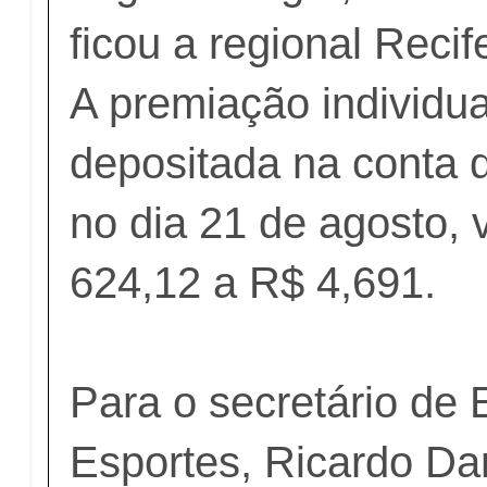
ficou a regional Reci
A premiação individua
depositada na conta 
no dia 21 de agosto, 
624,12 a R$ 4,691.
Para o secretário de
Esportes, Ricardo Da