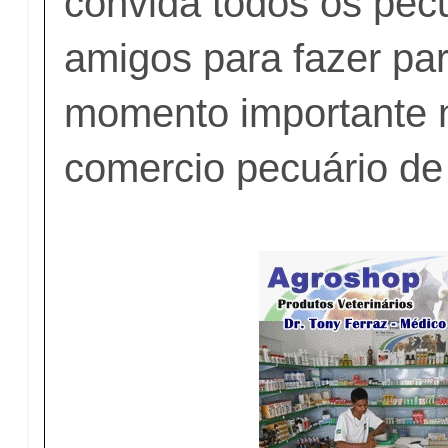
convida todos os pecu
amigos para fazer par
momento importante n
comercio pecuário de