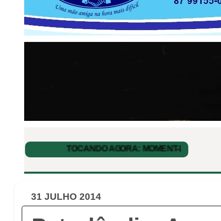
31 JULHO 2014