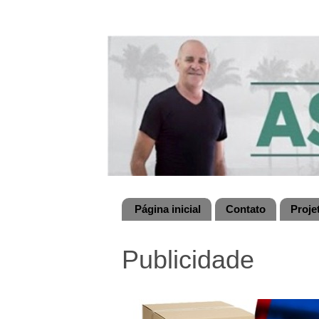
Página inicial
Contato
Proje
Publicidade