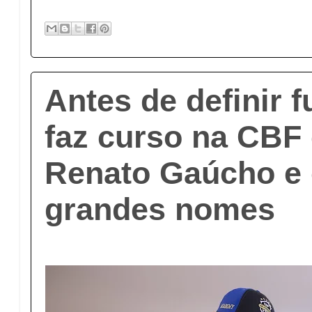
Antes de definir f
faz curso na CBF 
Renato Gaúcho e 
grandes nomes