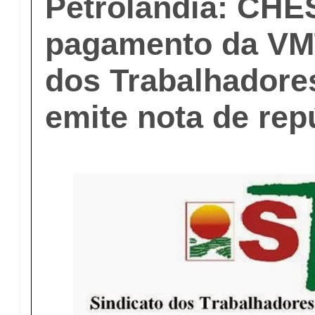
Petrolândia: CHE
pagamento da VMT
dos Trabalhadore
emite nota de rep