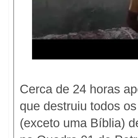
Cerca de 24 horas ap
que destruiu todos os
(exceto uma Bíblia) d