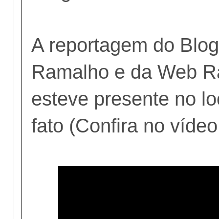
A reportagem do Blog
Ramalho e da Web Rá
esteve presente no loc
fato (Confira no vídeo