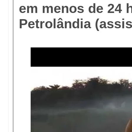
em menos de 24 
Petrolândia (assis