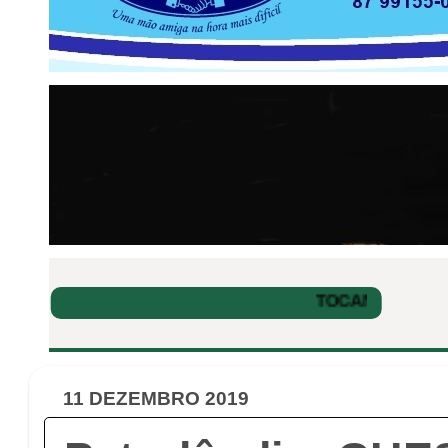
11 DEZEMBRO 2019