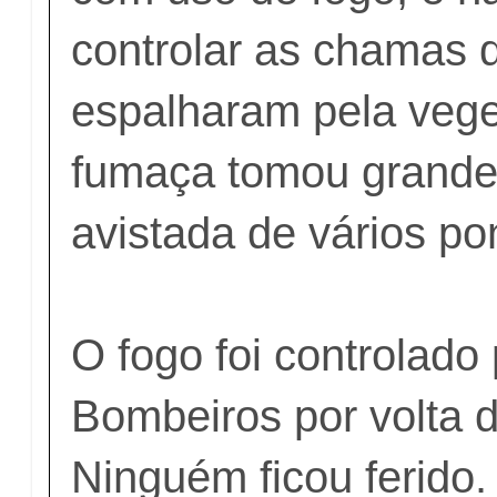
controlar as chamas 
espalharam pela vege
fumaça tomou grande 
avistada de vários po
O fogo foi controlado
Bombeiros por volta 
Ninguém ficou ferido.