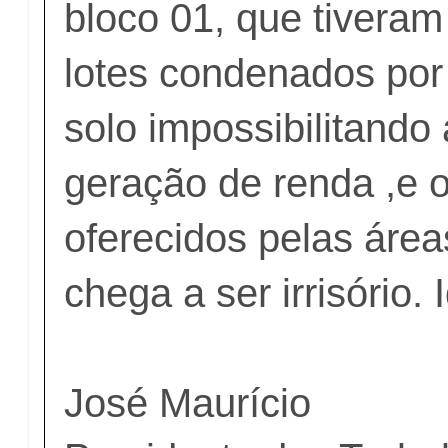
bloco 01, que tiveram
lotes condenados por
solo impossibilitando
geração de renda ,e o
oferecidos pelas áre
chega a ser irrisório. 
José Maurício