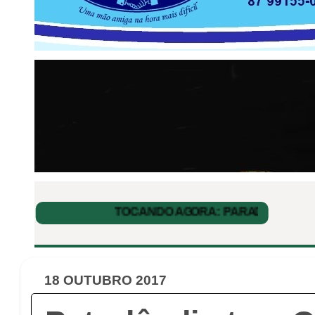
18 OUTUBRO 2017