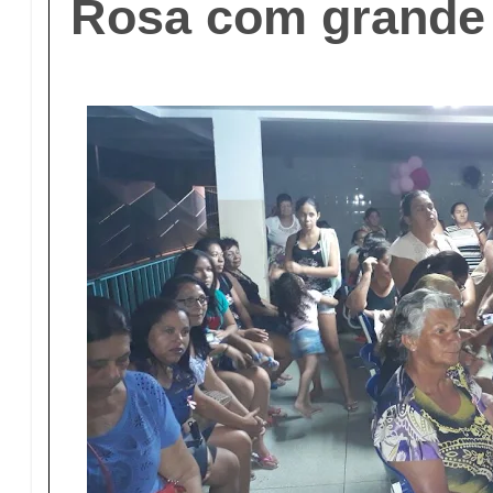
Rosa com grande 