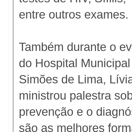
entre outros exames.
Também durante o eve
do Hospital Municipal
Simões de Lima, Lívia
ministrou palestra so
prevenção e o diagnó
são as melhores form