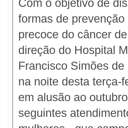
Com o objetivo de di
formas de prevenção 
precoce do câncer d
direção do Hospital M
Francisco Simões de 
na noite desta terça-f
em alusão ao outubro
seguintes atendiment