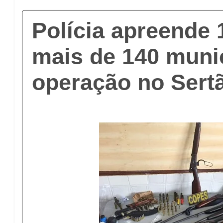
Polícia apreende 
mais de 140 mun
operação no Sert