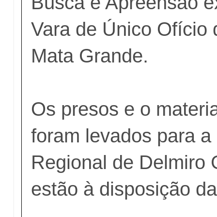
Busca e Apreensão e
Vara de Único Ofício
Mata Grande.
Os presos e o materi
foram levados para a
Regional de Delmiro 
estão à disposição da