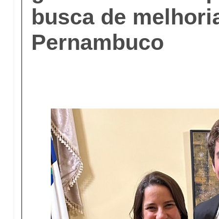
busca de melhori
Pernambuco