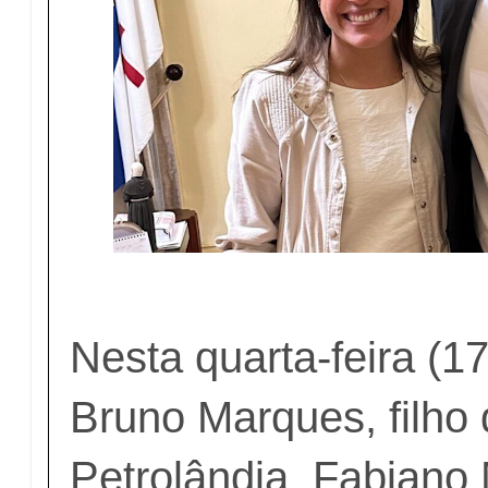
Nesta quarta-feira (1
Bruno Marques, filho 
Petrolândia, Fabiano