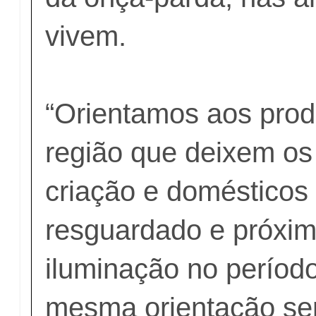
vivem.
“Orientamos aos prod
região que deixem os
criação e domésticos
resguardado e próxim
iluminação no período
mesma orientação se