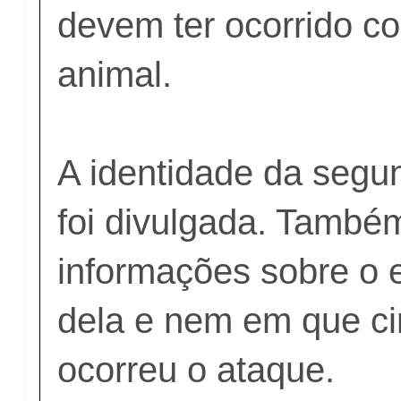
devem ter ocorrido 
animal.
A identidade da segu
foi divulgada. També
informações sobre o 
dela e nem em que ci
ocorreu o ataque.