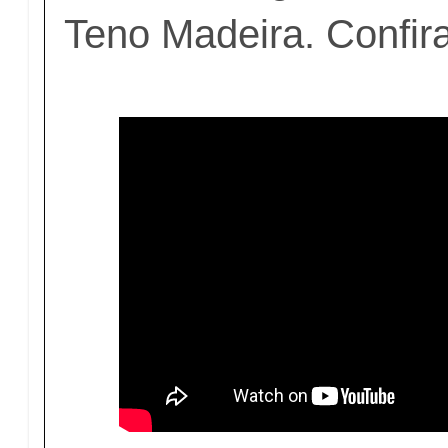
Teno Madeira. Confira