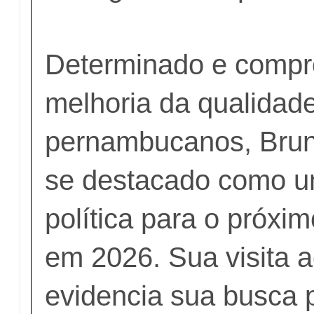
Determinado e compr
melhoria da qualidad
pernambucanos, Bru
se destacado como 
política para o próxim
em 2026. Sua visita a
evidencia sua busca p