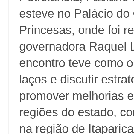
esteve no Palácio d
Princesas, onde foi r
governadora Raquel 
encontro teve como ob
laços e discutir estra
promover melhorias e
regiões do estado, co
na região de Itaparica