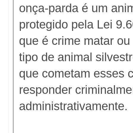
onça-parda é um anima
protegido pela Lei 9.
que é crime matar ou
tipo de animal silves
que cometam esses c
responder criminalme
administrativamente.