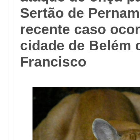
Sertão de Pernam
recente caso oco
cidade de Belém 
Francisco