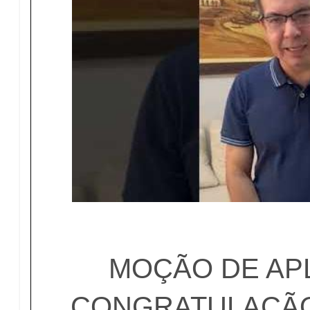
MOÇÃO DE AP
CONGRATULAÇÃO 