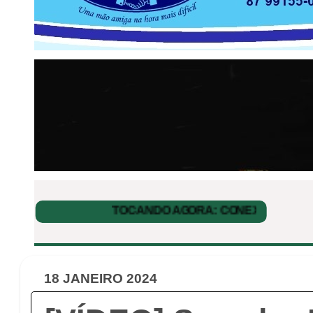
18 JANEIRO 2024