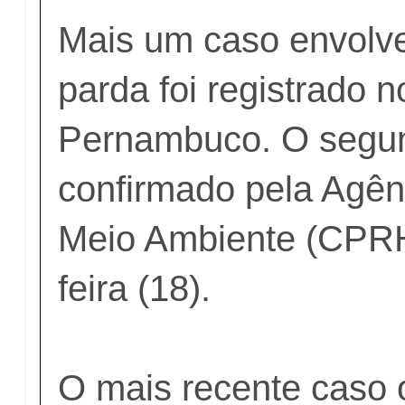
Mais um caso envolv
parda foi registrado 
Pernambuco. O segund
confirmado pela Agên
Meio Ambiente (CPRH)
feira (18).
O mais recente caso 