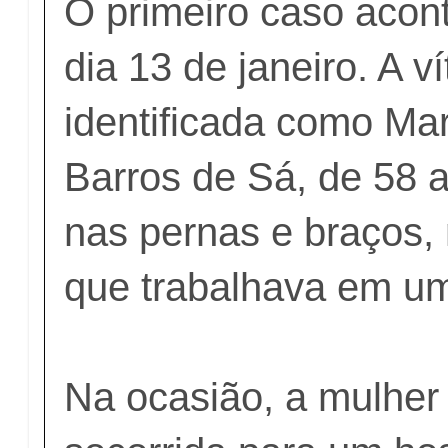
O primeiro caso acon
dia 13 de janeiro. A ví
identificada como Mar
Barros de Sá, de 58 a
nas pernas e braços
que trabalhava em um
Na ocasião, a mulher