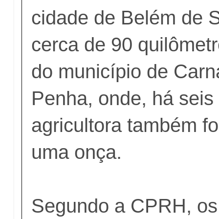
cidade de Belém de S
cerca de 90 quilômetr
do município de Carn
Penha, onde, há seis
agricultora também fo
uma onça.
Segundo a CPRH, os 