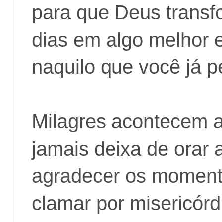
para que Deus transf
dias em algo melhor e
naquilo que você já p
Milagres acontecem 
jamais deixa de orar 
agradecer os moment
clamar por misericórd