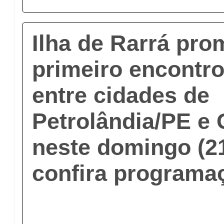
Ilha de Rarrá pr
primeiro encontro
entre cidades de
Petrolândia/PE e 
neste domingo (21
confira programa