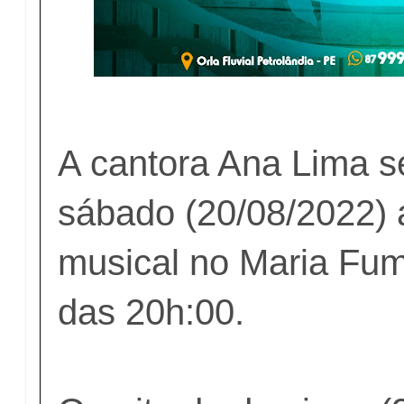
A cantora Ana Lima s
sábado (20/08/2022)
musical no Maria Fuma
das 20h:00.