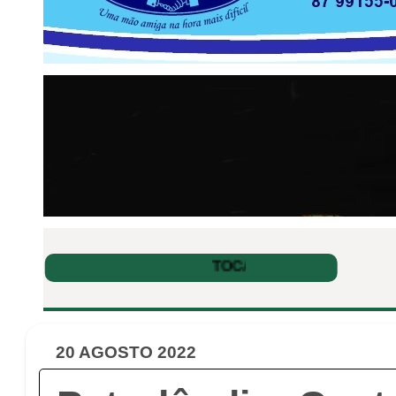
20 AGOSTO 2022