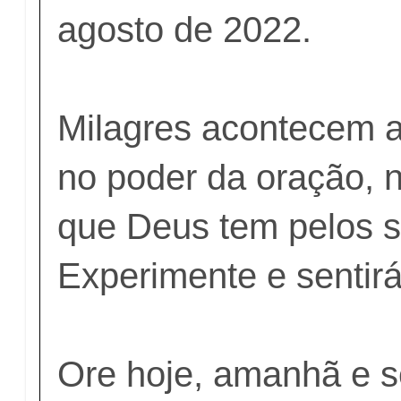
agosto de 2022.
Milagres acontecem a
no poder da oração, 
que Deus tem pelos se
Experimente e sentirá
Ore hoje, amanhã e 