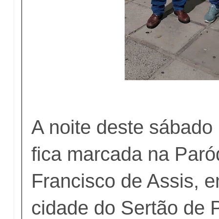
A noite deste sábado
fica marcada na Paró
Francisco de Assis, e
cidade do Sertão de