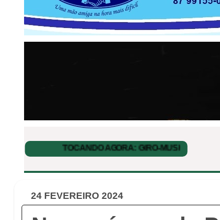
24 FEVEREIRO 2024