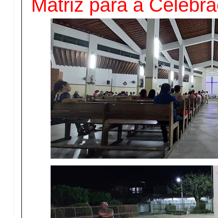
Matriz para a Celebra