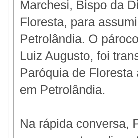
Marchesi, Bispo da D
Floresta, para assumi
Petrolândia. O pároco
Luiz Augusto, foi tran
Paróquia de Floresta 
em Petrolândia.
Na rápida conversa, 