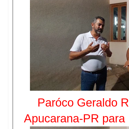
Paróco Geraldo R
Apucarana-PR para 