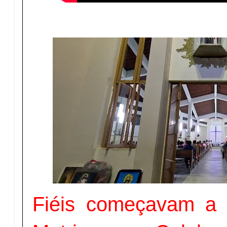
Fiéis começavam a 