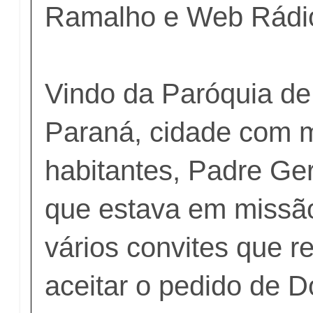
Ramalho e Web Rádio
Vindo da Paróquia de
Paraná, cidade com m
habitantes, Padre Ge
que estava em missão
vários convites que r
aceitar o pedido de 