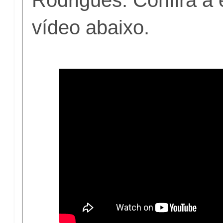
vídeo abaixo.