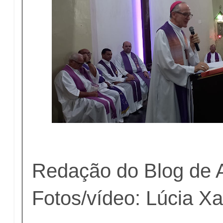
Redação do Blog de 
Fotos/vídeo: Lúcia X