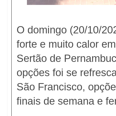
O domingo (20/10/2024
forte e muito calor em
Sertão de Pernambuc
opções foi se refresc
São Francisco, opçõe
finais de semana e fe