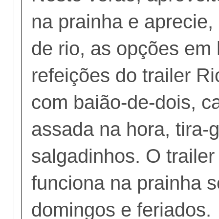
na prainha e aprecie
de rio, as opções em
refeições do trailer R
com baião-de-dois, c
assada na hora, tira-
salgadinhos. O trailer
funciona na prainha 
domingos e feriados.