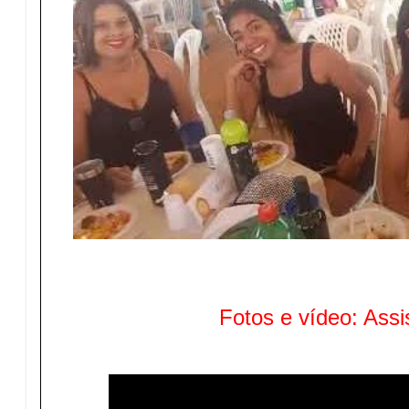
Fotos e vídeo: Ass