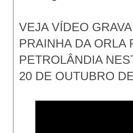
VEJA VÍDEO GRAVA
PRAINHA DA ORLA 
PETROLÂNDIA NES
20 DE OUTUBRO DE