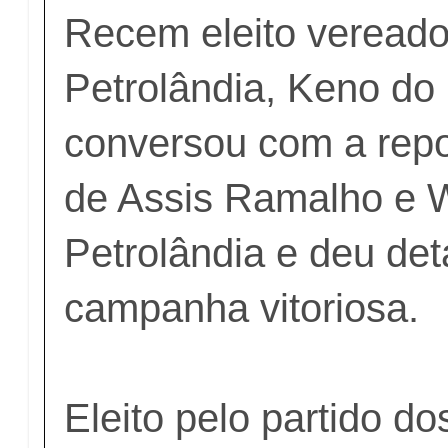
Recem eleito vereado
Petrolândia, Keno do
conversou com a rep
de Assis Ramalho e 
Petrolândia e deu det
campanha vitoriosa.
Eleito pelo partido d