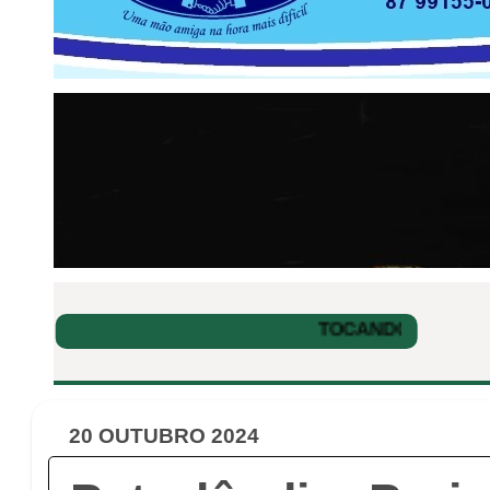
20 OUTUBRO 2024