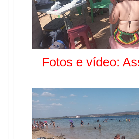
Fotos e vídeo: A