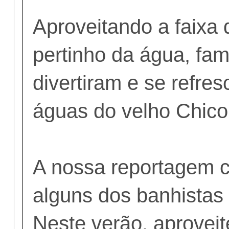
Aproveitando a faixa 
pertinho da água, fam
divertiram e se refre
águas do velho Chico
A nossa reportagem 
alguns dos banhistas 
Neste verão, aprovei