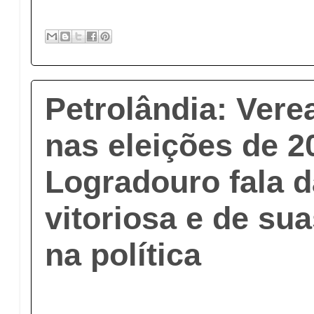
Petrolândia: Vere
nas eleições de 2
Logradouro fala 
vitoriosa e de su
na política