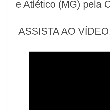
e Atlético (MG) pela 
ASSISTA AO VÍDEO