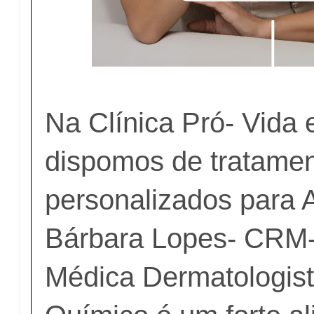
Na Clínica Pró- Vida 
dispomos de tratame
personalizados para 
Bárbara Lopes- CRM-
Médica Dermatologist