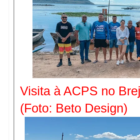
Visita à ACPS no Bre
(Foto: Beto Design)