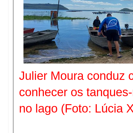
Julier Moura conduz 
conhecer os tanques-
no lago (Foto: Lúcia 