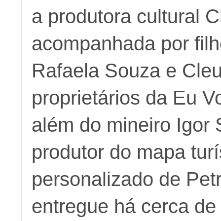
a produtora cultural C
acompanhada por filho
Rafaela Souza e Cle
proprietários da Eu V
além do mineiro Igor 
produtor do mapa turí
personalizado de Petr
entregue há cerca de