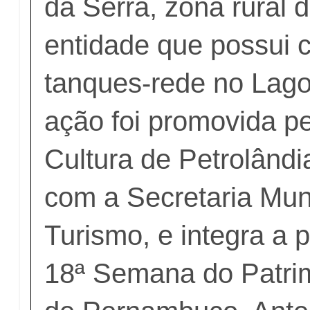
da Serra, zona rural 
entidade que possui 
tanques-rede no Lago 
ação foi promovida pe
Cultura de Petrolândi
com a Secretaria Mun
Turismo, e integra a
18ª Semana do Patrim