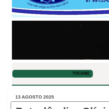
13 AGOSTO 2025