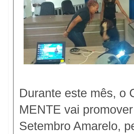
Durante este mês, 
MENTE vai promove
Setembro Amarelo, pe