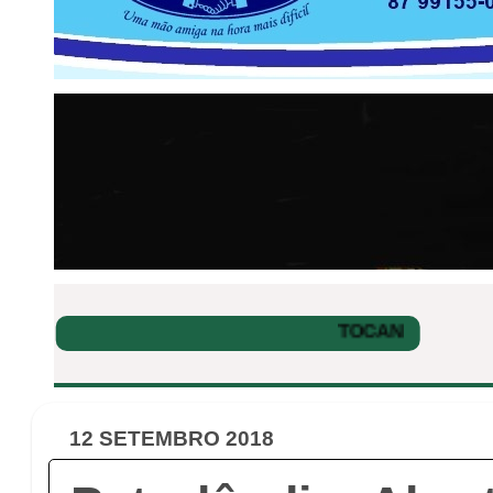
12 SETEMBRO 2018