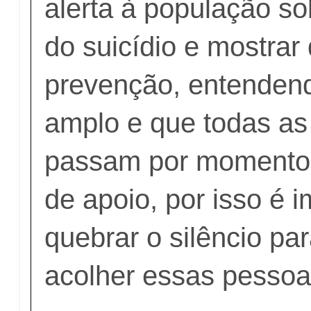
alerta à população so
do suicídio e mostrar
prevenção, entenden
amplo e que todas a
passam por momento
de apoio, por isso é 
quebrar o silêncio par
acolher essas pessoa