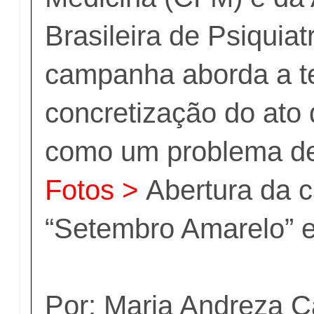
Brasileira de Psiquiat
campanha aborda a te
concretização do ato
como um problema de
Fotos >
Abertura da
“Setembro Amarelo” 
Por: Maria Andreza C