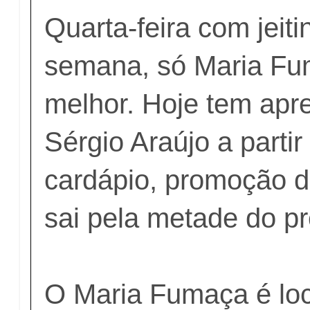
Quarta-feira com jeiti
semana, só Maria Fu
melhor. Hoje tem apr
Sérgio Araújo a parti
cardápio, promoção d
sai pela metade do pr
O Maria Fumaça é loc