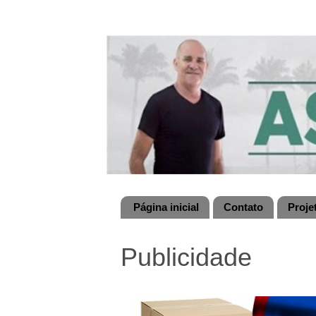
Página inicial
Contato
Proje
Publicidade