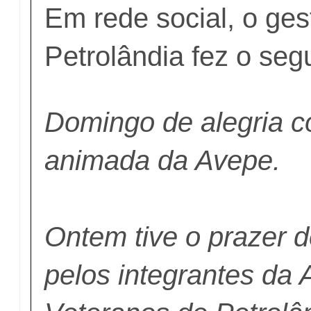
Em rede social, o ges
Petrolândia fez o segu
Domingo de alegria c
animada da Avepe.
Ontem tive o prazer 
pelos integrantes da