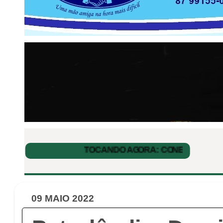
09 MAIO 2022