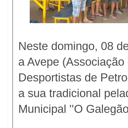
Neste domingo, 08 de
a Avepe (Associação
Desportistas de Petro
a sua tradicional pel
Municipal ''O Galegão'