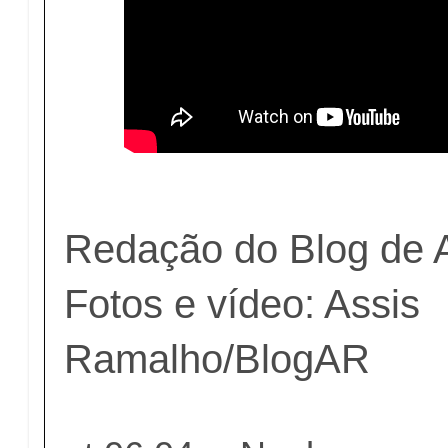
Redação do Blog de 
Fotos e vídeo: Assis
Ramalho/BlogAR