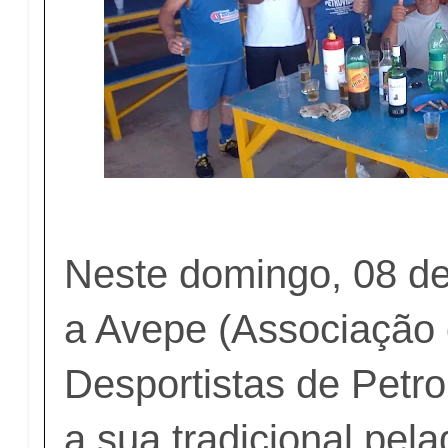
Neste domingo, 08 de
a Avepe (Associação
Desportistas de Petro
a sua tradicional pel