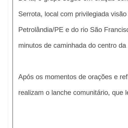
Serrota, local com privilegiada visã
Petrolândia/PE e do rio São Francis
minutos de caminhada do centro da 
Após os momentos de orações e refl
realizam o lanche comunitário, que 