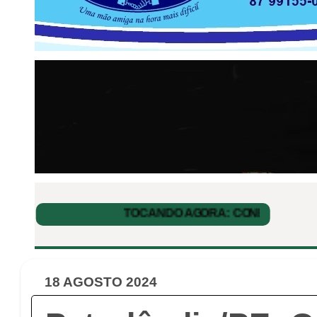
18 AGOSTO 2024