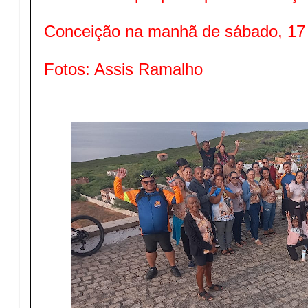
Conceição na manhã de sábado, 17 
Fotos: Assis Ramalho