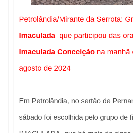
Petrolândia/Mirante da Serrota: 
Imaculada
que participou das o
Imaculada Conceição
na manhã 
agosto de 2024
Em Petrolândia, no sertão de Pern
sábado foi escolhida pelo grupo de