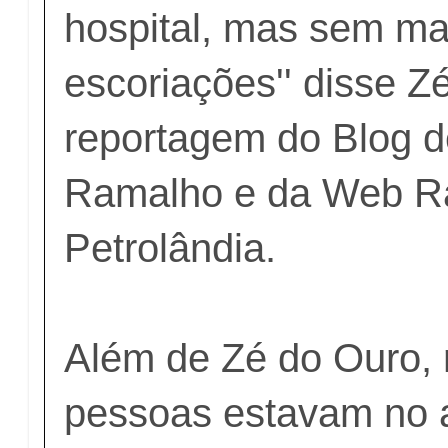
hospital, mas sem ma
escoriações'' disse Z
reportagem do Blog d
Ramalho e da Web R
Petrolândia.
Além de Zé do Ouro, 
pessoas estavam no 