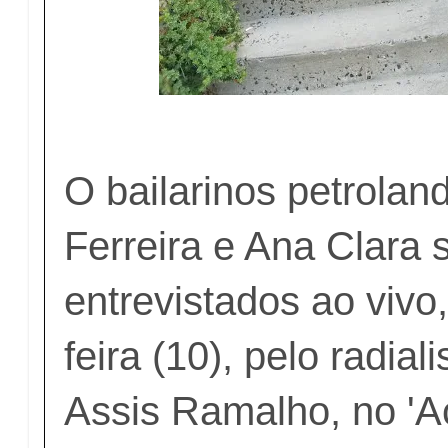
O bailarinos petrolan
Ferreira e Ana Clara 
entrevistados ao vivo,
feira (10), pelo radial
Assis Ramalho, no '