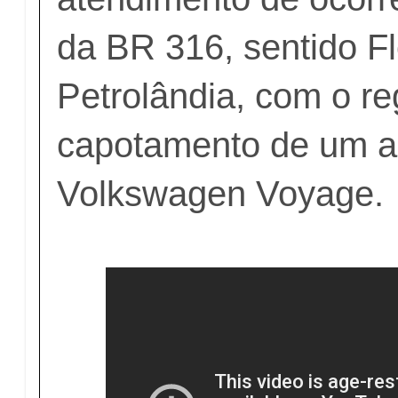
da BR 316, sentido Fl
Petrolândia, com o re
capotamento de um a
Volkswagen Voyage.