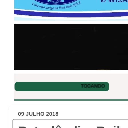
09 JULHO 2018