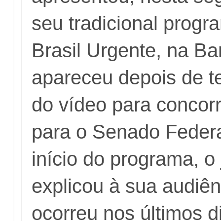
seu tradicional progra
Brasil Urgente, na Ba
apareceu depois de t
do vídeo para concorr
para o Senado Federa
início do programa, o 
explicou à sua audiên
ocorreu nos últimos d