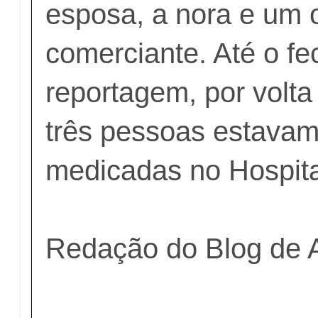
esposa, a nora e um 
comerciante. Até o f
reportagem, por volta
três pessoas estava
medicadas no Hospita
Redação do Blog de 