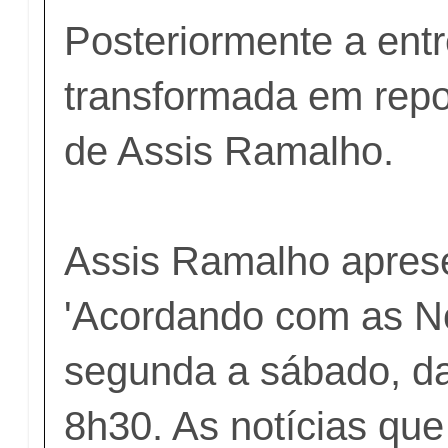
Posteriormente a entr
transformada em rep
de Assis Ramalho.
Assis Ramalho apres
'Acordando com as No
segunda a sábado, d
8h30. As notícias que