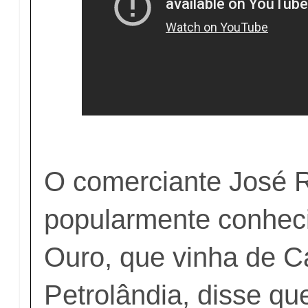
O comerciante José R
popularmente conhec
Ouro, que vinha de C
Petrolândia, disse qu