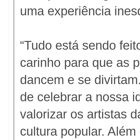
uma experiência ines
“Tudo está sendo fei
carinho para que as 
dancem e se divirtam
de celebrar a nossa i
valorizar os artistas d
cultura popular. Além