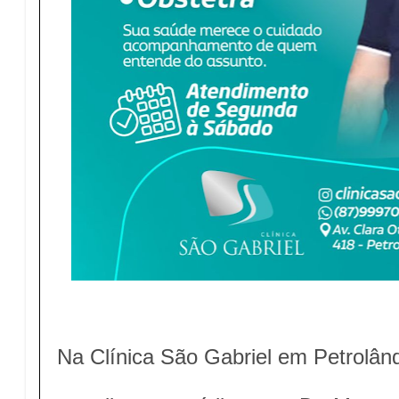
Na Clínica São Gabriel em Petrolând