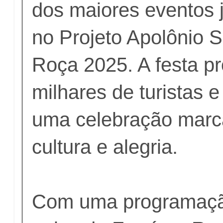
dos maiores eventos 
no Projeto Apolônio S
Roça 2025. A festa pr
milhares de turistas 
uma celebração marc
cultura e alegria.
Com uma programaçã