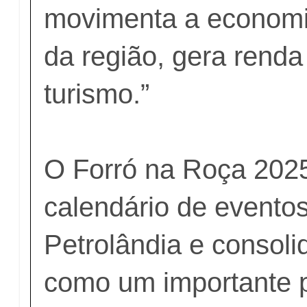
movimenta a economi
da região, gera renda
turismo.”
O Forró na Roça 2025
calendário de eventos
Petrolândia e consoli
como um importante p