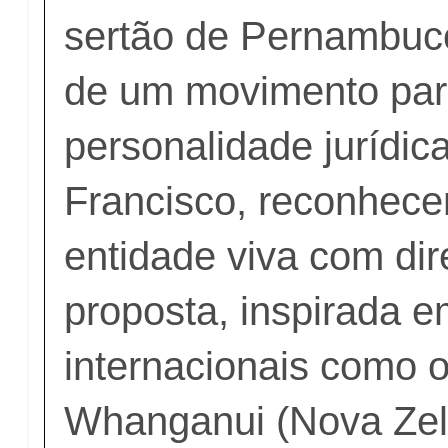
sertão de Pernambuco
de um movimento par
personalidade jurídic
Francisco, reconhec
entidade viva com dire
proposta, inspirada 
internacionais como 
Whanganui (Nova Zel