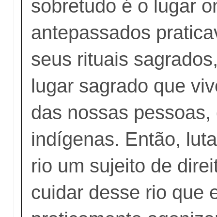
sobretudo é o lugar 
antepassados prati
seus rituais sagrados
lugar sagrado que vi
das nossas pessoas,
indígenas. Então, luta
rio um sujeito de dire
cuidar desse rio que 