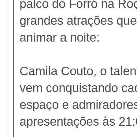
palco do Forró na Ro
grandes atrações qu
animar a noite:
Camila Couto, o talen
vem conquistando ca
espaço e admiradores
apresentações às 21: