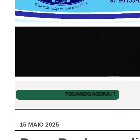
15 MAIO 2025