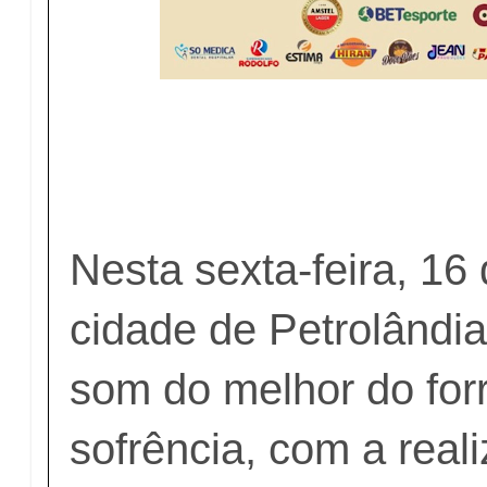
Nesta sexta-feira, 16
cidade de Petrolândia
som do melhor do for
sofrência, com a rea