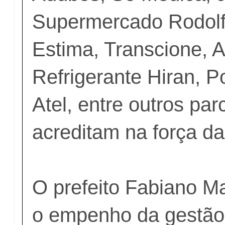
Supermercado Rodolf
Estima, Transcione, A
Refrigerante Hiran, P
Atel, entre outros par
acreditam na força da 
O prefeito Fabiano M
o empenho da gestão 