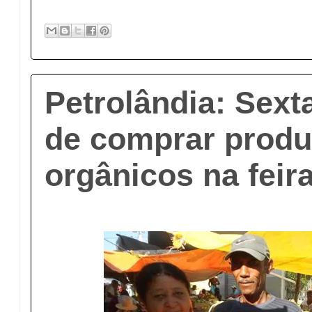
Petrolândia: Sexta
de comprar produ
orgânicos na feira