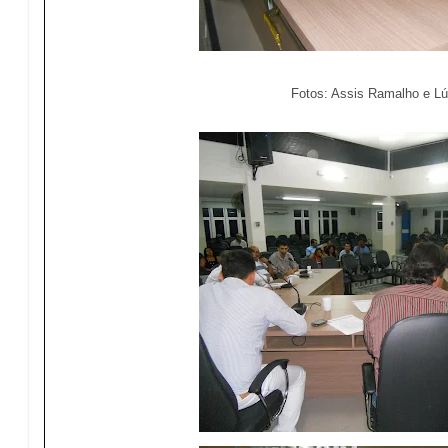
Fotos: Assis Ramalho e Lú