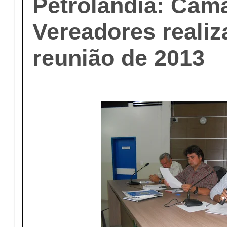
Petrolândia: Câm
Vereadores realiz
reunião de 2013