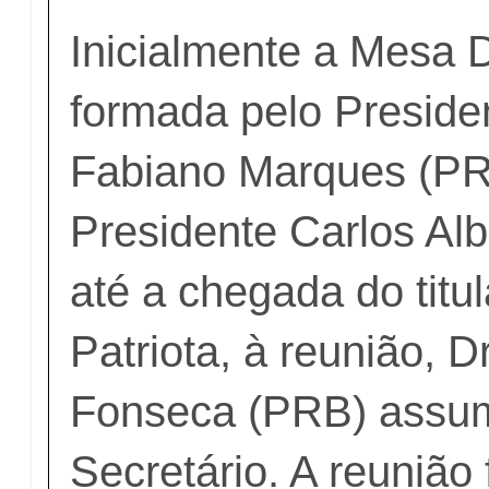
Inicialmente a Mesa D
formada pelo Preside
Fabiano Marques (PR)
Presidente Carlos Alb
até a chegada do titul
Patriota, à reunião, D
Fonseca (PRB) assum
Secretário. A reunião 