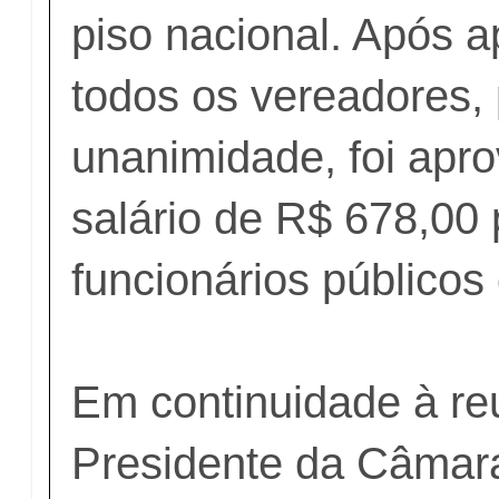
piso nacional. Após a
todos os vereadores, 
unanimidade, foi apr
salário de R$ 678,00 
funcionários públicos
Em continuidade à re
Presidente da Câmar