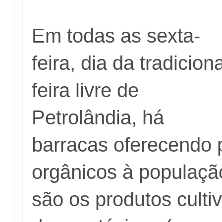
Em todas as sexta-
feira, dia da tradiciona
feira livre de
Petrolândia, há
barracas oferecendo 
orgânicos à populaçã
são os produtos cult