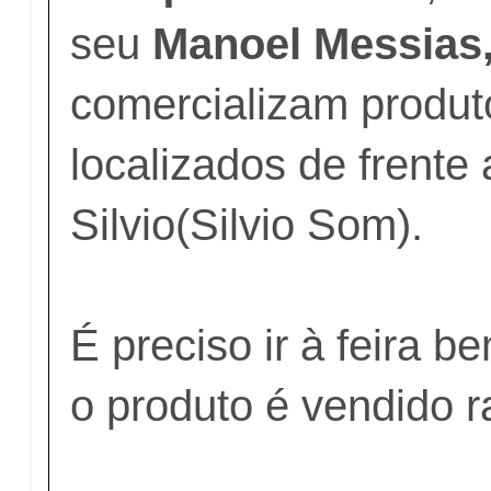
seu
Manoel Messias
comercializam produt
localizados de frente 
Silvio(Silvio Som).
É preciso ir à feira 
o produto é vendido 