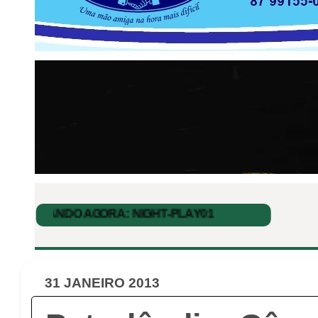
31 JANEIRO 2013