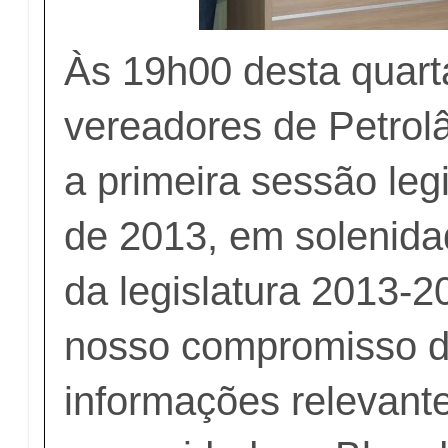
Às 19h00 desta quarta
vereadores de Petrol
a primeira sessão leg
de 2013, em solenidad
da legislatura 2013-
nosso compromisso d
informações relevant