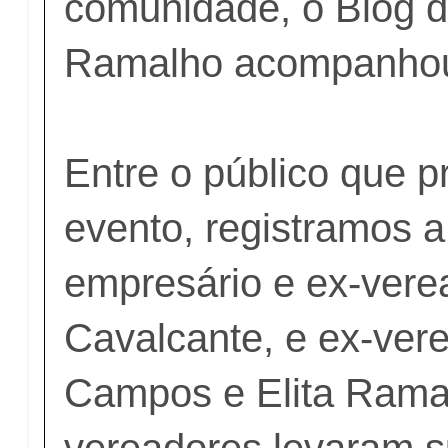
comunidade, o Blog d
Ramalho acompanhou
Entre o público que p
evento, registramos 
empresário e ex-vere
Cavalcante, e ex-ver
Campos e Elita Rama