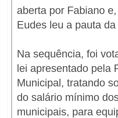
aberta por Fabiano e,
Eudes leu a pauta da 
Na sequência, foi vot
lei apresentado pela P
Municipal, tratando s
do salário mínimo dos
municipais, para equ