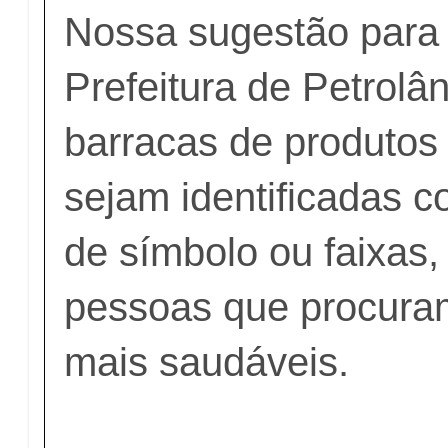
Nossa sugestão para 
Prefeitura de Petrolâ
barracas de produtos
sejam identificadas c
de símbolo ou faixas,
pessoas que procura
mais saudáveis.