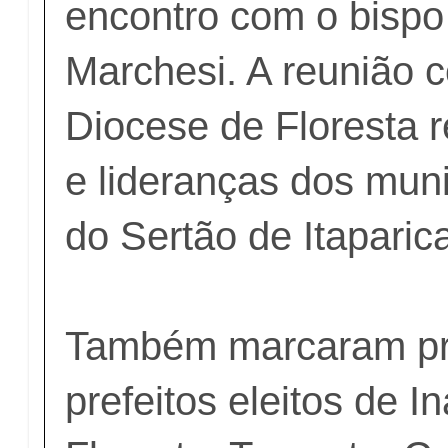
encontro com o bispo
Marchesi. A reunião 
Diocese de Floresta r
e lideranças dos muni
do Sertão de Itaparic
Também marcaram pr
prefeitos eleitos de In