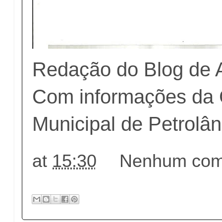
Redação do Blog de 
Com informações da
Municipal de Petrolân
at
15:30
Nenhum come