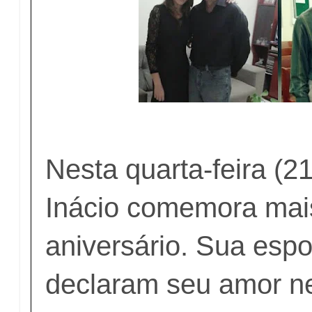
Nesta quarta-feira (21
Inácio comemora ma
aniversário. Sua espo
declaram seu amor ne