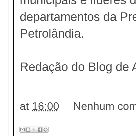
departamentos da Pre
Petrolândia.
Redação do Blog de 
at
16:00
Nenhum come