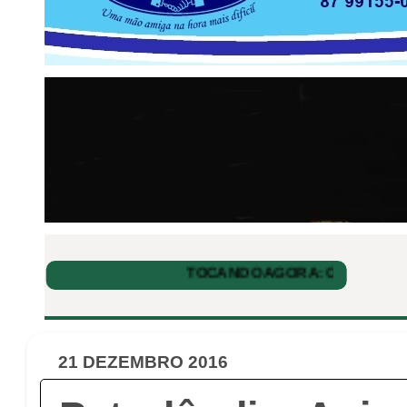
21 DEZEMBRO 2016