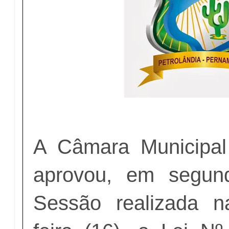
A Câmara Municipal
aprovou, em segun
Sessão realizada n