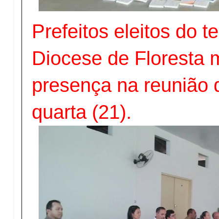
Prefeitos eleitos do te
Diocese de Floresta
presença na reunião
quarta (21).