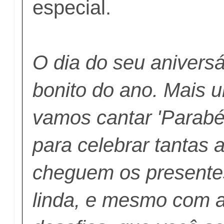
especial.
O dia do seu aniversá
bonito do ano. Mais 
vamos cantar 'Parabé
para celebrar tantas 
cheguem os presente
linda, e mesmo com a