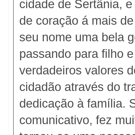
cidade de Sertânia, 
de coração á mais de
seu nome uma bela g
passando para filho e
verdadeiros valores 
cidadão através do tr
dedicação à família.
comunicativo, fez mu