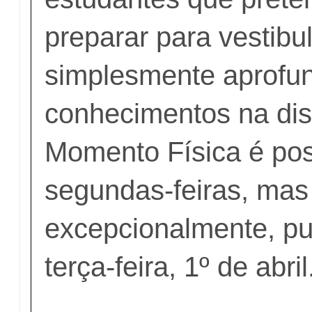
preparar para vestibu
simplesmente aprofu
conhecimentos na dis
Momento Física é po
segundas-feiras, mas
excepcionalmente, pu
terça-feira, 1º de abril