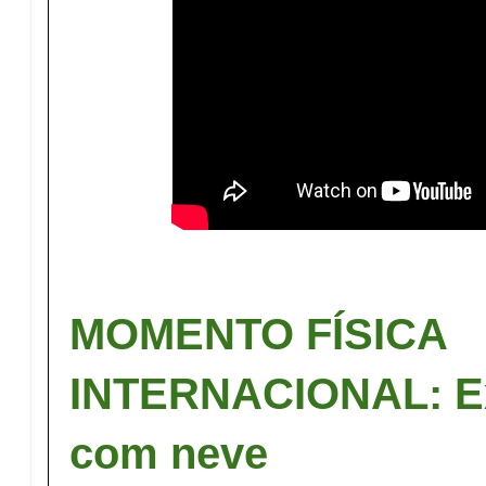
MOMENTO FÍSICA
INTERNACIONAL: Ex
com neve