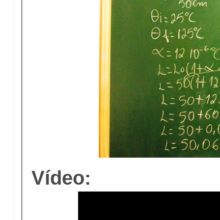
Vídeo: