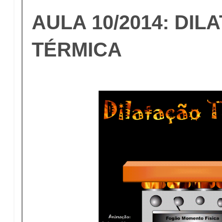
AULA 10/2014: DIL
TÉRMICA