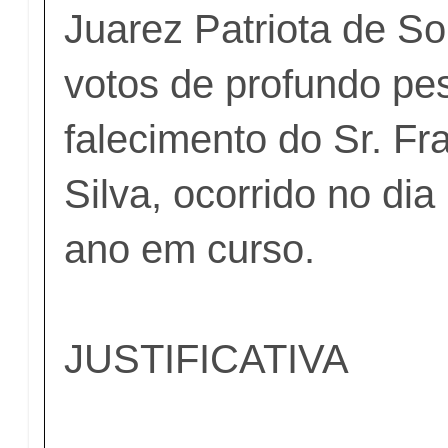
Juarez Patriota de S
votos de profundo pe
falecimento do Sr. Fr
Silva, ocorrido no di
ano em curso.
JUSTIFICATIVA