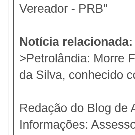
Vereador - PRB"
Notícia relacionada:
>
Petrolândia: Morre 
da Silva, conhecido 
Redação do Blog de 
Informações: Assess