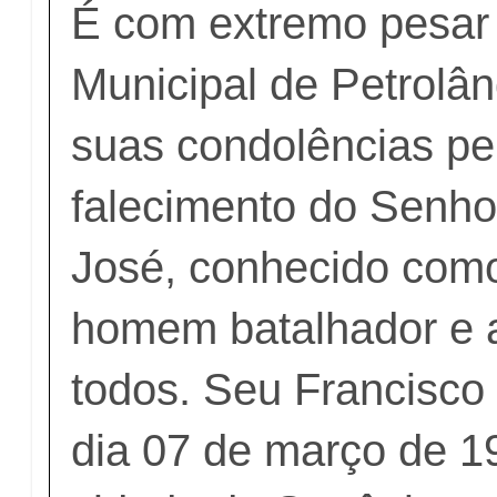
É com extremo pesar
Municipal de Petrolân
suas condolências pe
falecimento do Senho
José, conhecido com
homem batalhador e 
todos. Seu Francisco
dia 07 de março de 19