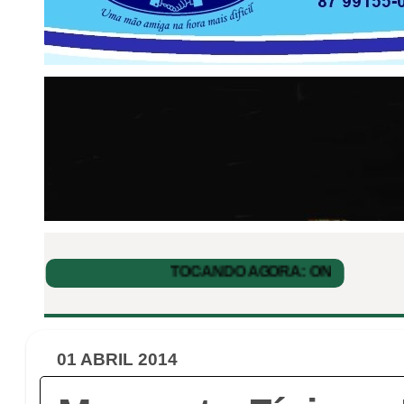
01 ABRIL 2014