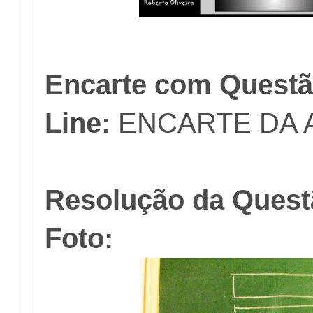
Encarte com Questã
Line:
ENCARTE DA A
Resolução da Quest
Foto: