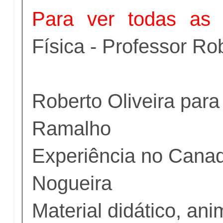
Para ver todas as 
Física - Professor Rob
Roberto Oliveira para
Ramalho
Experiência no Canad
Nogueira
Material didático, an