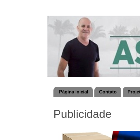
Página inicial
Contato
Proje
Publicidade