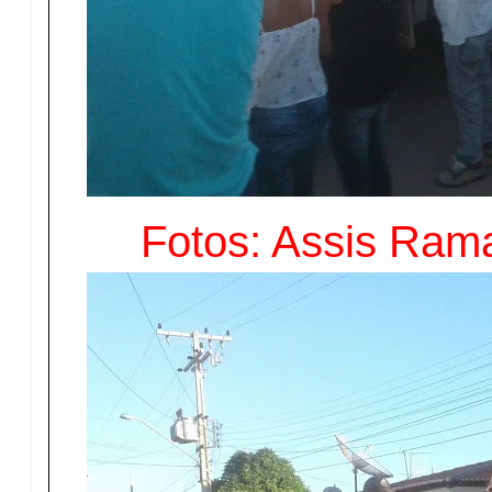
Fotos: Assis Ram