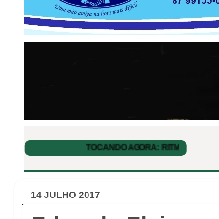
14 JULHO 2017