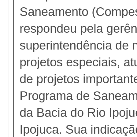
Saneamento (Compes
respondeu pela gerên
superintendência de 
projetos especiais, a
de projetos important
Programa de Saneam
da Bacia do Rio Ipoj
Ipojuca. Sua indicaçã