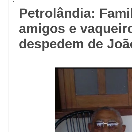
Petrolândia: Famil
amigos e vaqueir
despedem de Joã