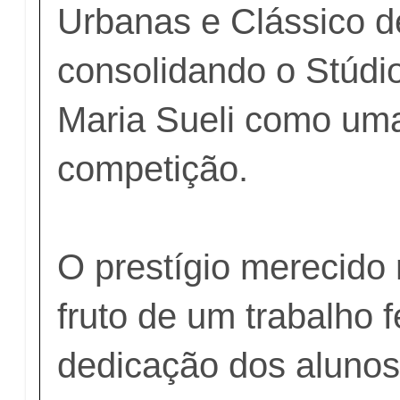
Urbanas e Clássico d
consolidando o Stúdi
Maria Sueli como uma
competição.
O prestígio merecido 
fruto de um trabalho 
dedicação dos alunos