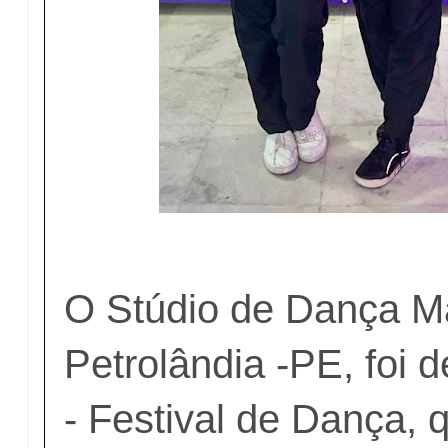
O Stúdio de Dança Ma
Petrolândia -PE, foi
- Festival de Dança, 