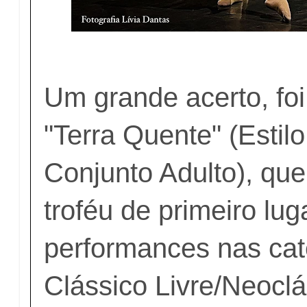
Um grande acerto, foi
"Terra Quente" (Estilo
Conjunto Adulto), que
troféu de primeiro lug
performances nas cat
Clássico Livre/Neocl