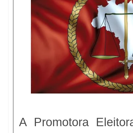
A Promotora Eleito