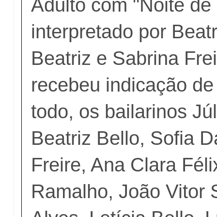
Adulto com "Noite de
interpretado por Beatr
Beatriz e Sabrina Fr
recebeu indicação de 
todo, os bailarinos Júl
Beatriz Bello, Sofia 
Freire, Ana Clara Féli
Ramalho, João Vitor 