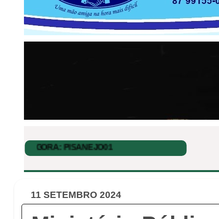
11 SETEMBRO 2024