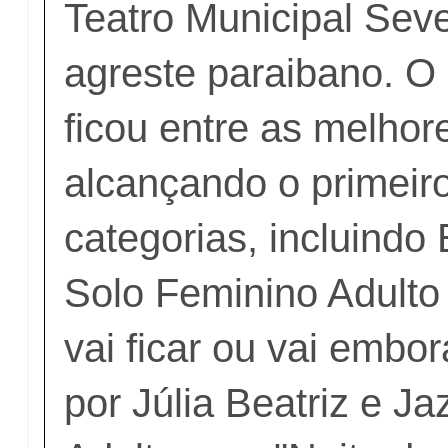
Teatro Municipal Seve
agreste paraibano. O
ficou entre as melho
alcançando o primeiro
categorias, incluindo E
Solo Feminino Adulto
vai ficar ou vai embor
por Júlia Beatriz e Ja