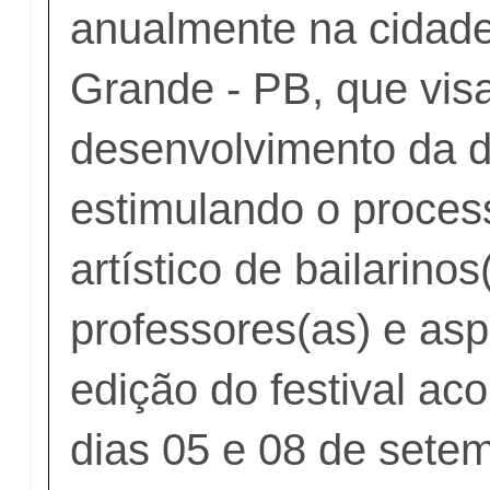
anualmente na cidad
Grande - PB, que vis
desenvolvimento da d
estimulando o proces
artístico de bailarinos
professores(as) e asp
edição do festival ac
dias 05 e 08 de sete