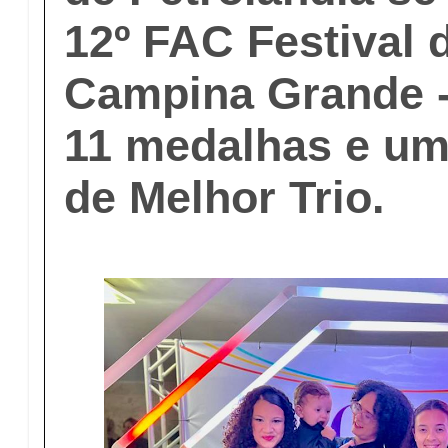
12º FAC Festival 
Campina Grande -
11 medalhas e um
de Melhor Trio.