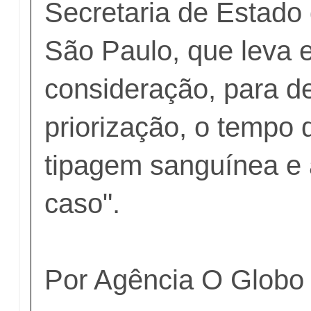
Secretaria de Estado
São Paulo, que leva
consideração, para de
priorização, o tempo 
tipagem sanguínea e 
caso".
Por Agência O Globo