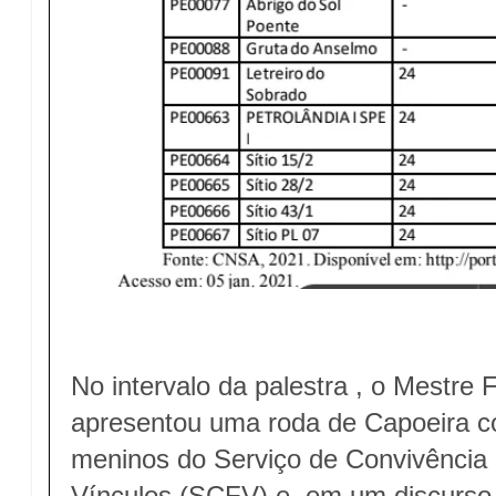
No intervalo da palestra , o Mestre 
apresentou uma roda de Capoeira c
meninos do Serviço de Convivência 
Vínculos (SCFV) e, em um discurso