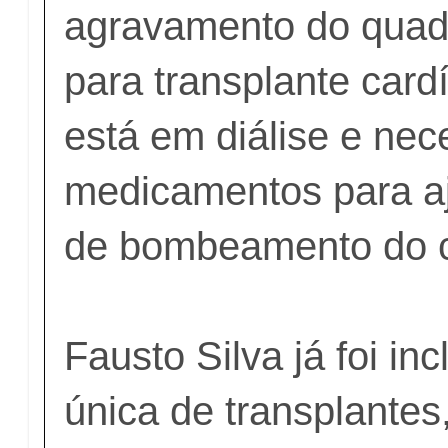
agravamento do quadr
para transplante card
está em diálise e nec
medicamentos para aj
de bombeamento do 
Fausto Silva já foi inc
única de transplantes