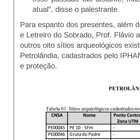
atual”, disse o palestrante.
Para espanto dos presentes, além d
e Letreiro do Sobrado, Prof. Flávio
outros oito sítios arqueológicos exi
Petrolândia, cadastrados pelo IPH
e proteção.