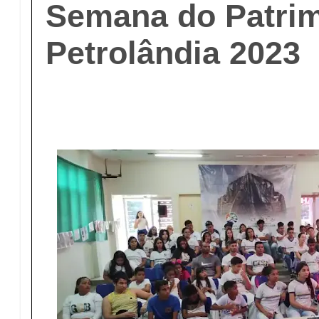
Semana do Patri
Petrolândia 2023