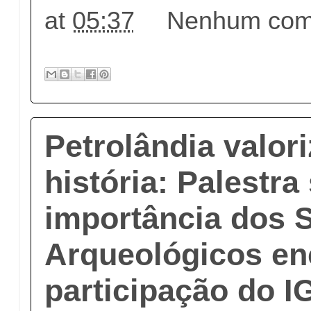
at
05:37
Nenhum come
Petrolândia valor
história: Palestra
importância dos S
Arqueológicos en
participação do 