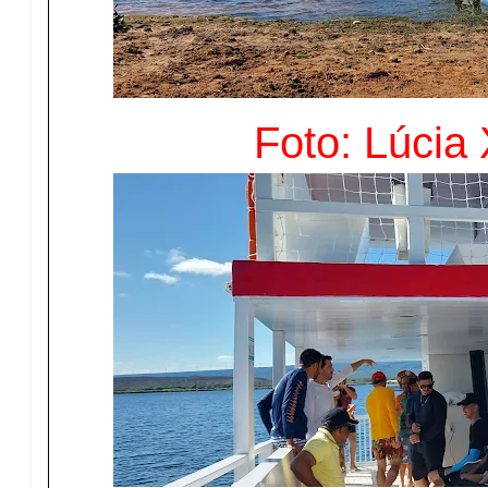
Foto: Lúcia