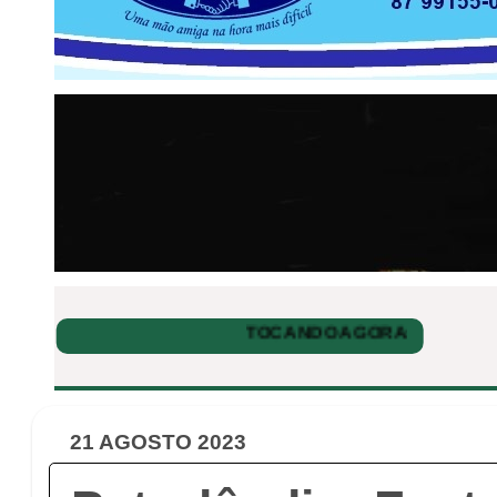
21 AGOSTO 2023