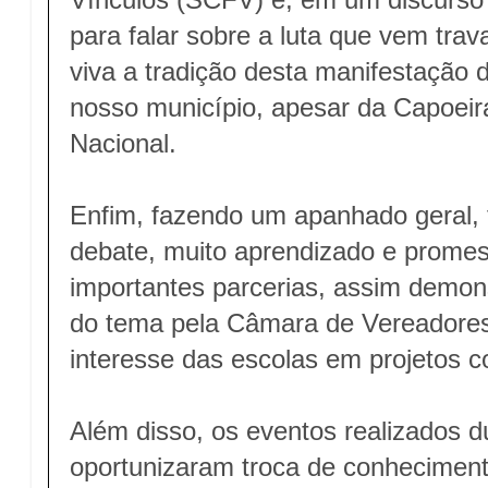
para falar sobre a luta que vem tra
viva a tradição desta manifestação d
nosso município, apesar da Capoeir
Nacional.
Enfim, fazendo um apanhado geral, 
debate, muito aprendizado e promes
importantes parcerias, assim demon
do tema pela Câmara de Vereadores 
interesse das escolas em projetos 
Além disso, os eventos realizados 
oportunizaram troca de conhecimento