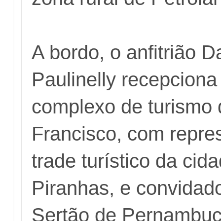
A bordo, o anfitrião D
Paulinelly recepciona
complexo de turismo 
Francisco, com repre
trade turístico da ci
Piranhas, e convidad
Sertão de Pernambuc