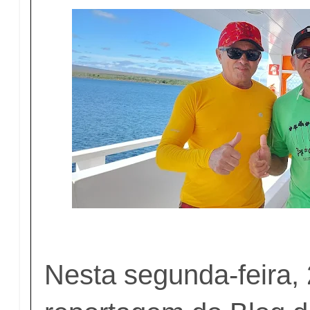
Nesta segunda-feira, 