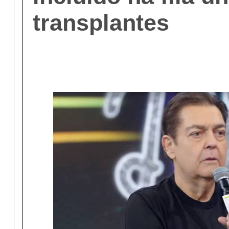
transplantes