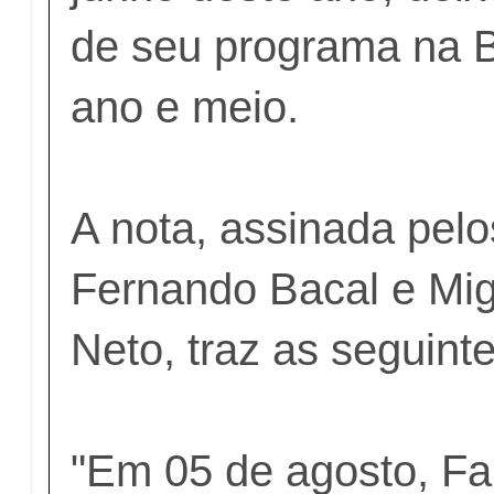
de seu programa na 
ano e meio.
A nota, assinada pel
Fernando Bacal e Mi
Neto, traz as seguint
"Em 05 de agosto, Fa