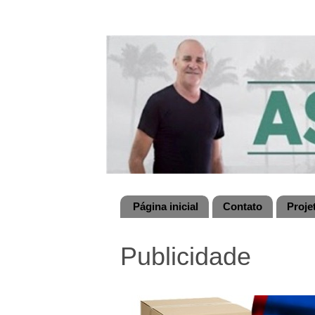
Página inicial
Contato
Proje
Publicidade