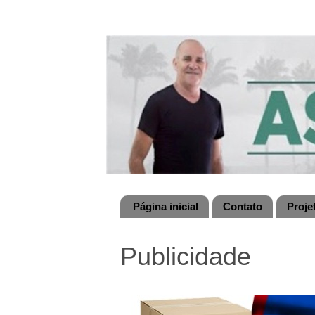
Página inicial
Contato
Proje
Publicidade