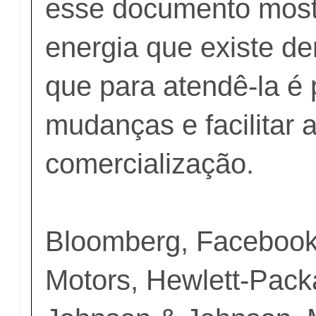
esse documento mostr
energia que existe 
que para atendê-la é 
mudanças e facilitar 
comercialização.
Bloomberg, Facebook
Motors, Hewlett-Packa