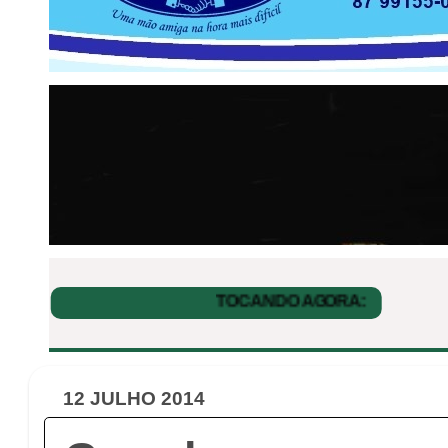
12 JULHO 2014