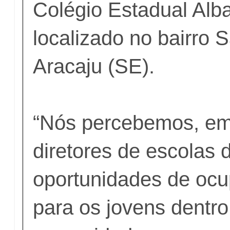
Colégio Estadual Alb
localizado no bairro 
Aracaju (SE).
“Nós percebemos, e
diretores de escolas 
oportunidades de oc
para os jovens dentro