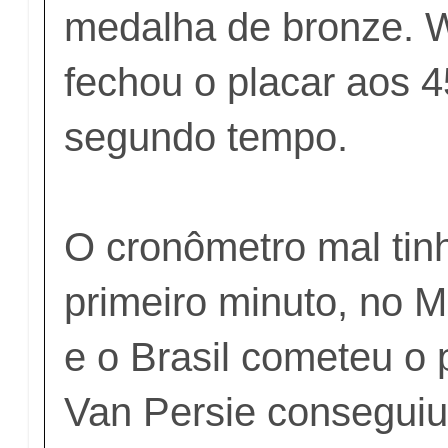
medalha de bronze. 
fechou o placar aos 
segundo tempo.
O cronômetro mal tinh
primeiro minuto, no 
e o Brasil cometeu o p
Van Persie conseguiu 