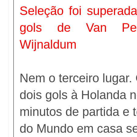
Seleção foi superad
gols de Van Per
Wijnaldum
Nem o terceiro lugar.
dois gols à Holanda n
minutos de partida e
do Mundo em casa s