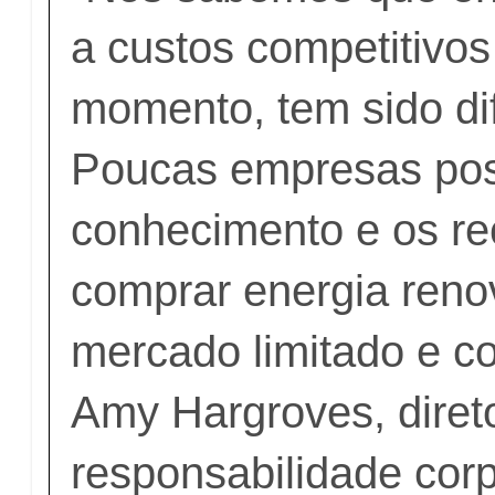
a custos competitivos
momento, tem sido dif
Poucas empresas po
conhecimento e os re
comprar energia reno
mercado limitado e c
Amy Hargroves, diret
responsabilidade corp