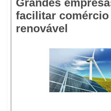
Grandes empresa
facilitar comércio
renovável