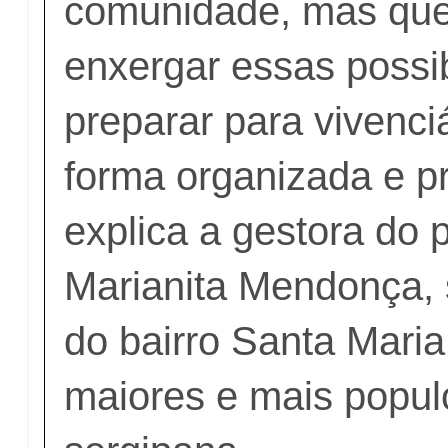
comunidade, mas que
enxergar essas possib
preparar para vivenci
forma organizada e pr
explica a gestora do p
Marianita Mendonça, 
do bairro Santa Mari
maiores e mais popul