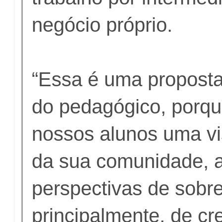
negócio próprio.
“Essa é uma proposta
do pedagógico, porqu
nossos alunos uma v
da sua comunidade, 
perspectivas de sobre
principalmente, de c