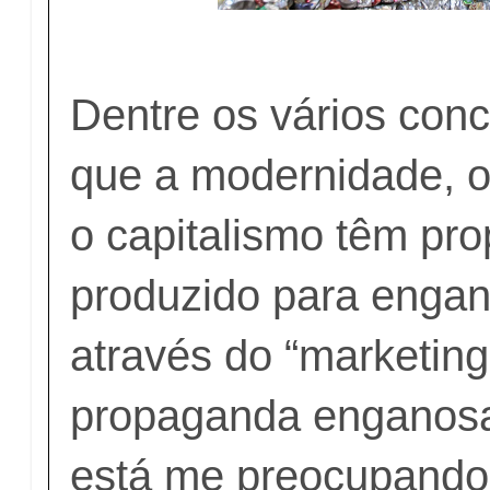
Dentre os vários conc
que a modernidade, 
o capitalismo têm pr
produzido para engan
através do “marketing
propaganda enganos
está me preocupando