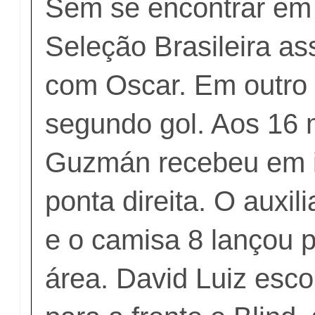
Sem se encontrar em
Seleção Brasileira a
com Oscar. Em outro e
segundo gol. Aos 16 
Guzmán recebeu em 
ponta direita. O auxi
e o camisa 8 lançou 
área. David Luiz esc