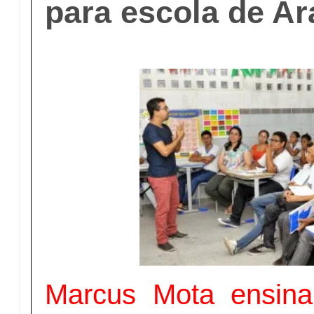
para escola de Ar
Marcus Mota ensina