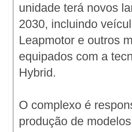
unidade terá novos l
2030, incluindo veícu
Leapmotor e outros 
equipados com a tecn
Hybrid.
O complexo é respons
produção de modelos