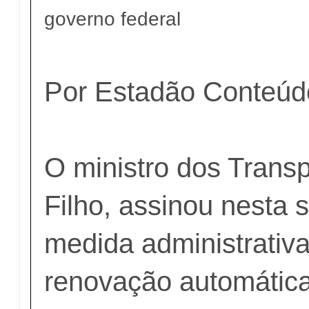
governo federal
Por Estadão Conteúd
O ministro dos Trans
Filho, assinou nesta s
medida administrativa
renovação automática