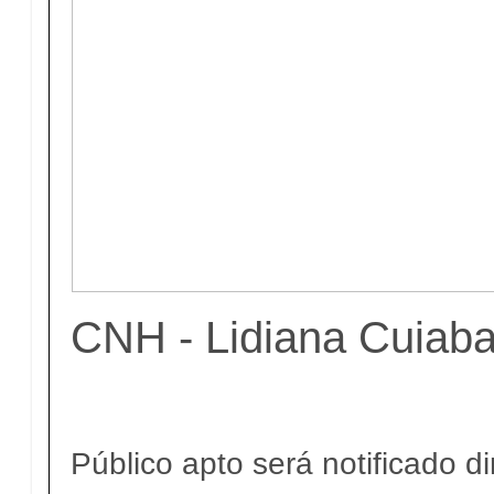
CNH - Lidiana Cuiab
Público apto será notificado d