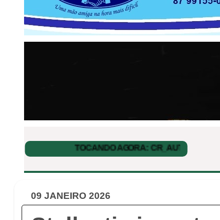
09 JANEIRO 2026