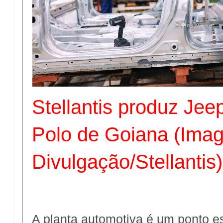
Stellantis produz Jee
Polo de Goiana (Ima
Divulgação/Stellantis)
A planta automotiva é um ponto e