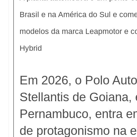
Brasil e na América do Sul e com
modelos da marca Leapmotor e co
Hybrid
Em 2026, o Polo Aut
Stellantis de Goiana,
Pernambuco, entra e
de protagonismo na e