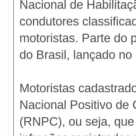
Nacional de Habilita
condutores classific
motoristas. Parte d
do Brasil, lançado no
Motoristas cadastrad
Nacional Positivo de
(RNPC), ou seja, qu