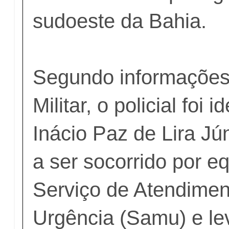
sudoeste da Bahia.
Segundo informações 
Militar, o policial foi 
Inácio Paz de Lira Jú
a ser socorrido por e
Serviço de Atendimen
Urgência (Samu) e le