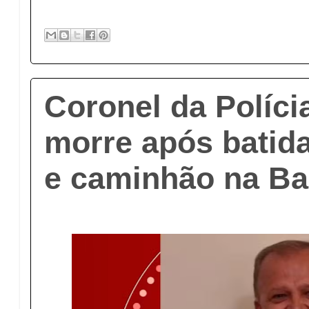
Coronel da Polícia
morre após batida
e caminhão na Ba