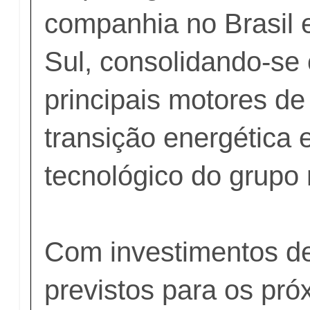
companhia no Brasil 
Sul, consolidando-s
principais motores de
transição energética 
tecnológico do grupo 
Com investimentos d
previstos para os pró