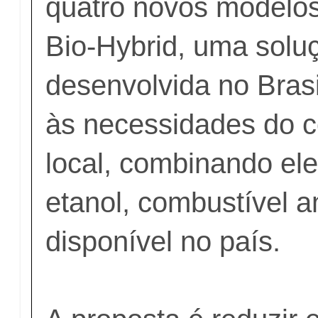
quatro novos modelos
Bio-Hybrid, uma solu
desenvolvida no Brasi
às necessidades do 
local, combinando ele
etanol, combustível 
disponível no país.