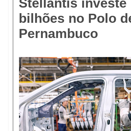
Stellantis investe
bilhões no Polo 
Pernambuco