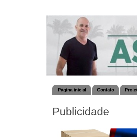
Página inicial
Contato
Proje
Publicidade