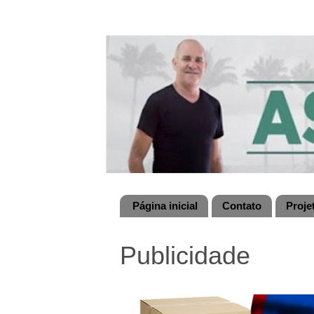
Página inicial
Contato
Proje
Publicidade