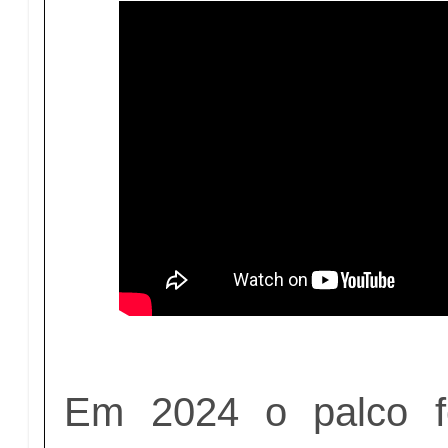
Em 2024 o palco fo