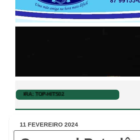
11 FEVEREIRO 2024