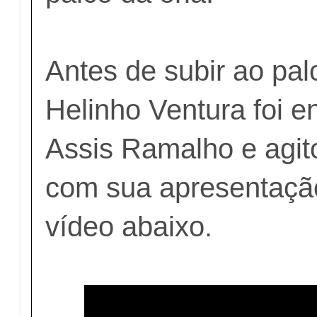
Antes de subir ao pal
Helinho Ventura foi e
Assis Ramalho e agit
com sua apresentação
vídeo abaixo.