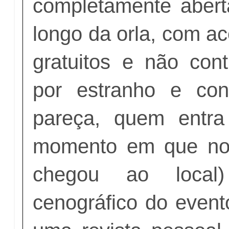
completamente abert
longo da orla, com ac
gratuitos e não cont
por estranho e con
pareça, quem entra
momento em que no
chegou ao local)
cenográfico do event