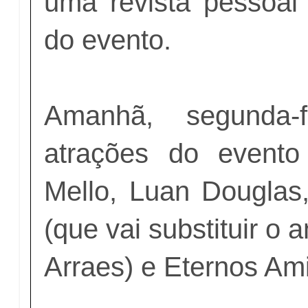
uma revista pessoal
do evento.
Amanhã, segunda-f
atrações do evento
Mello, Luan Douglas
(que vai substituir o
Arraes) e Eternos Am