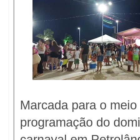
Marcada para o meio 
programação do domi
carnaval em Petrolând