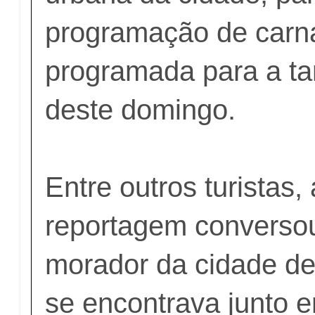
programação de carn
programada para a ta
deste domingo.
Entre outros turistas,
reportagem convers
morador da cidade d
se encontrava junto e