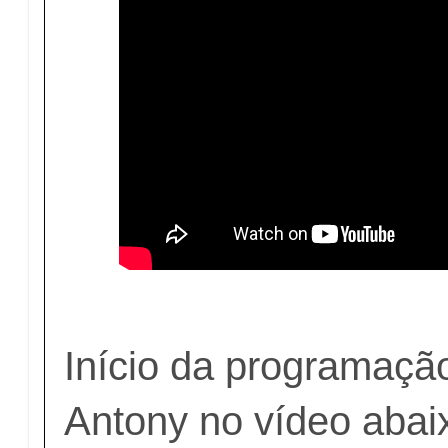
Início da programaç
Antony no vídeo abai