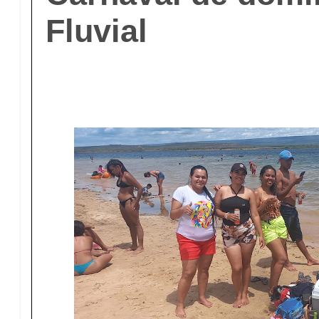
Fluvial