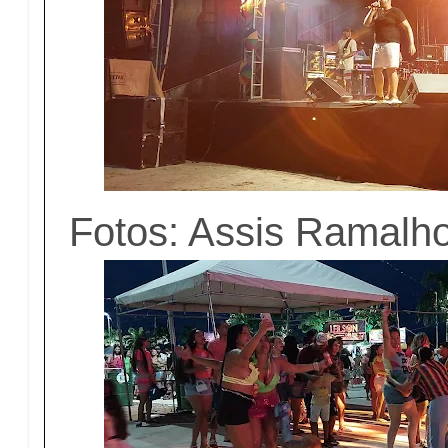
Fotos: Assis Ramalho