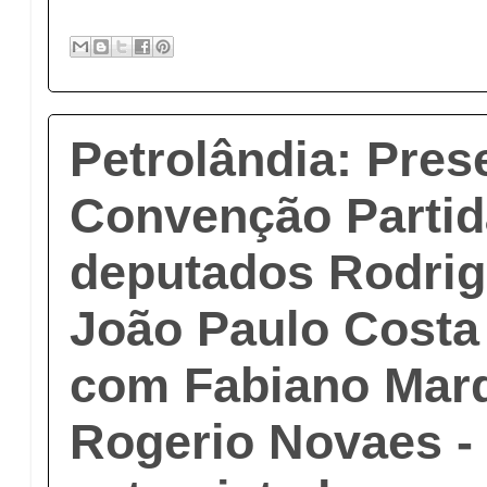
Petrolândia: Pres
Convenção Partid
deputados Rodrig
João Paulo Costa
com Fabiano Mar
Rogerio Novaes -