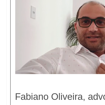
Fabiano Oliveira, adv