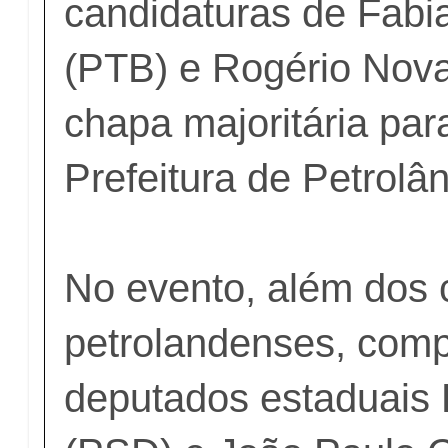
candidaturas de Fab
(PTB) e Rogério Nov
chapa majoritária par
Prefeitura de Petrolâ
No evento, além dos c
petrolandenses, com
deputados estaduais