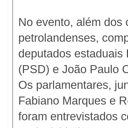
No evento, além dos c
petrolandenses, com
deputados estaduais
(PSD) e João Paulo C
Os parlamentares, j
Fabiano Marques e R
foram entrevistados 