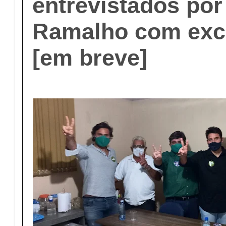
entrevistados por
Ramalho com exc
[em breve]