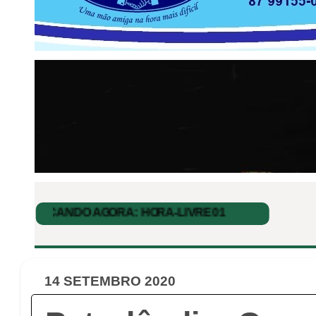
14 SETEMBRO 2020